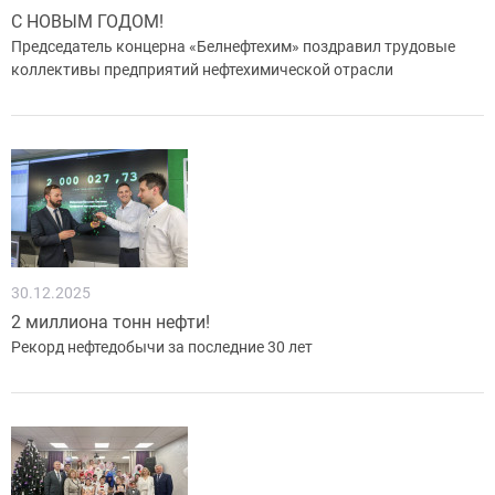
С НОВЫМ ГОДОМ!
Председатель концерна «Белнефтехим» поздравил трудовые
коллективы предприятий нефтехимической отрасли
30.12.2025
2 миллиона тонн нефти!
Рекорд нефтедобычи за последние 30 лет