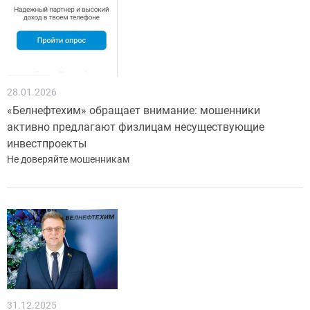
28.01.2026
«Белнефтехим» обращает внимание: мошенники
активно предлагают физлицам несуществующие
инвестпроекты
Не доверяйте мошенникам
31.12.2025