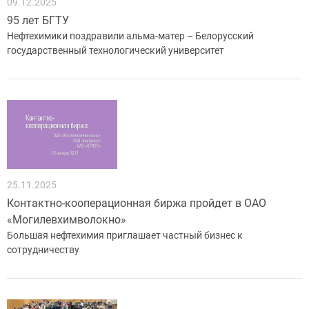
09.12.2025
95 лет БГТУ
Нефтехимики поздравили альма-матер – Белорусский
государственный технологический университет
25.11.2025
Контактно-кооперационная биржа пройдет в ОАО
«Могилевхимволокно»
Большая нефтехимия приглашает частный бизнес к
сотрудничеству