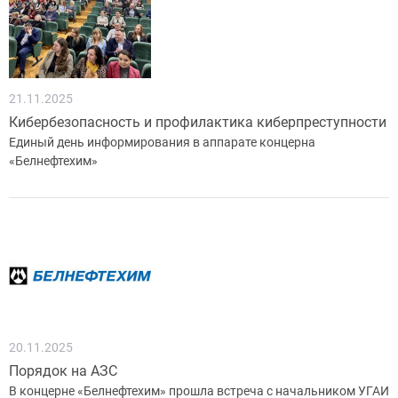
21.11.2025
Кибербезопасность и профилактика киберпреступности
Единый день информирования в аппарате концерна
«Белнефтехим»
20.11.2025
Порядок на АЗС
В концерне «Белнефтехим» прошла встреча с начальником УГАИ