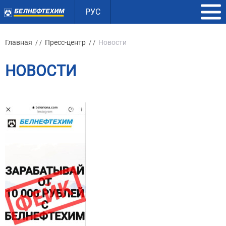
РУС
Главная
Пресс-центр
Новости
/ /
/ /
НОВОСТИ