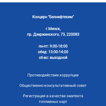
Концерн "Белнефтехим"
г.Минск,
пр. Дзержинского, 73, 220083
пн-пт: 9:00-18:00
обед: 13:00-14:00
сб-вс: выходной
Противодействие коррупции
Общественно-консультативный совет
Регистрация в качестве эмитента
топливных карт