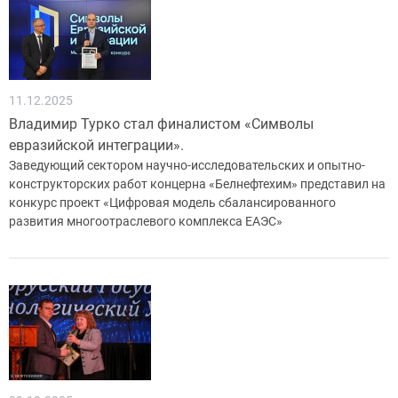
11.12.2025
Владимир Турко стал финалистом «Символы
евразийской интеграции».
Заведующий сектором научно-исследовательских и опытно-
конструкторских работ концерна «Белнефтехим» представил на
конкурс проект «Цифровая модель сбалансированного
развития многоотраслевого комплекса ЕАЭС»