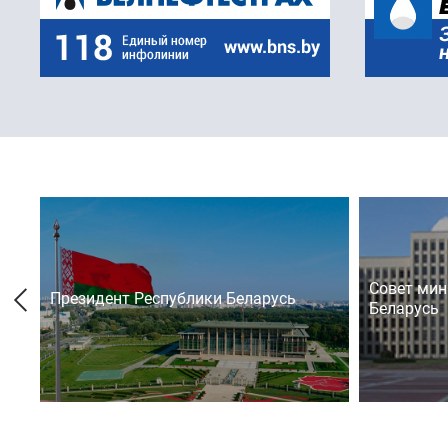
Совет мин
Президент Республики Беларусь
Беларусь