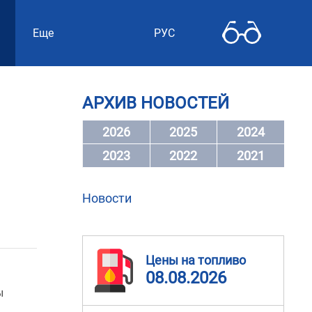
Еще
РУС
АРХИВ НОВОСТЕЙ
2026
2025
2024
2023
2022
2021
Новости
Цены на топливо
08.08.2026
ы