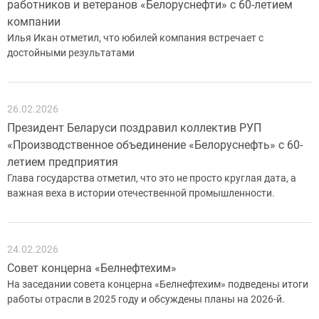
работников и ветеранов «Белоруснефти» с 60-летием
компании
Илья Икан отметил, что юбилей компания встречает с
достойными результатами
26.02.2026
Президент Беларуси поздравил коллектив РУП
«Производственное объединение «Белоруснефть» с 60-
летием предприятия
Глава государства отметил, что это не просто круглая дата, а
важная веха в истории отечественной промышленности.
24.02.2026
Совет концерна «Белнефтехим»
На заседании совета концерна «Белнефтехим» подведены итоги
работы отрасли в 2025 году и обсуждены планы на 2026-й.