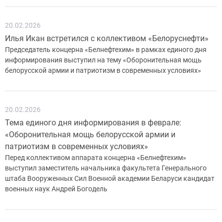
20.02.2026
Илья Икан встретился с коллективом «Белоруснефти»
Председатель концерна «Белнефтехим» в рамках единого дня
информирования выступил на тему «Оборонительная мощь
белорусской армии и патриотизм в современных условиях»
20.02.2026
Тема единого дня информирования в феврале:
«Оборонительная мощь белорусской армии и
патриотизм в современных условиях»
Перед коллективом аппарата концерна «Белнефтехим»
выступил заместитель начальника факультета Генерального
штаба Вооруженных Сил Военной академии Беларуси кандидат
военных наук Андрей Богодель