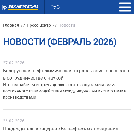
РУС
Главная
Пресс-центр
Новости
/ /
/ /
НОВОСТИ (ФЕВРАЛЬ 2026)
27.02.2026
Белорусская нефтехимическая отрасль заинтересована
в сотрудничестве с наукой
Итогом рабочей встречи должен стать запуск механизма
постоянного взаимодействия между научными институтами и
производствами
26.02.2026
Председатель концерна «Белнефтехим» поздравил