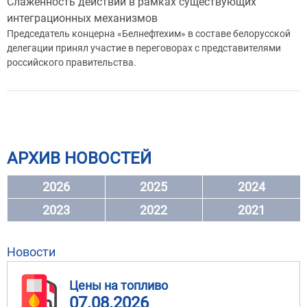
Слаженность действий в рамках существующих
интеграционных механизмов
Председатель концерна «Белнефтехим» в составе белорусской
делегации принял участие в переговорах с представителями
российского правительства.
АРХИВ НОВОСТЕЙ
2026
2025
2024
2023
2022
2021
Новости
Цены на топливо
07.08.2026