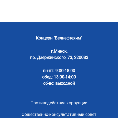
Концерн "Белнефтехим"
г.Минск,
пр. Дзержинского, 73, 220083
пн-пт: 9:00-18:00
обед: 13:00-14:00
сб-вс: выходной
Противодействие коррупции
Общественно-консультативный совет