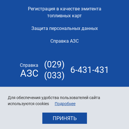
Регистрация в качестве эмитента
топливных карт
Защита персональных данных
Справка АЗС
(029)
Справка
6-431-431
АЗС
(033)
Для обеспечения удобства пользователей сайта
используются cookies
Подробнее
ПРИНЯТЬ