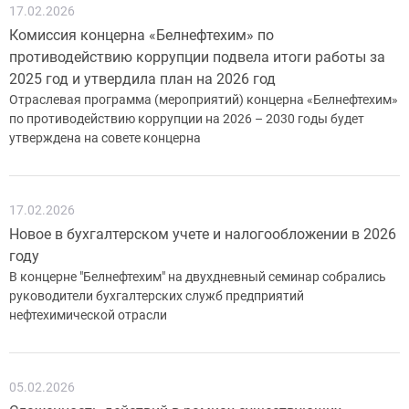
17.02.2026
Комиссия концерна «Белнефтехим» по
противодействию коррупции подвела итоги работы за
2025 год и утвердила план на 2026 год
Отраслевая программа (мероприятий) концерна «Белнефтехим»
по противодействию коррупции на 2026 – 2030 годы будет
утверждена на совете концерна
17.02.2026
Новое в бухгалтерском учете и налогообложении в 2026
году
В концерне "Белнефтехим" на двухдневный семинар собрались
руководители бухгалтерских служб предприятий
нефтехимической отрасли
05.02.2026