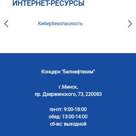
ИНТЕРНЕТ-РЕСУРСЫ
Кибербезопасность
Концерн "Белнефтехим"
г.Минск,
пр. Дзержинского, 73, 220083
пн-пт: 9:00-18:00
обед: 13:00-14:00
сб-вс: выходной