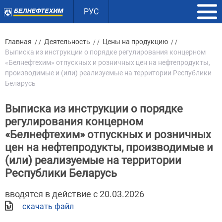
РУС
Главная
Деятельность
Цены на продукцию
/ /
/ /
/ /
Выписка из инструкции о порядке регулирования концерном
«Белнефтехим» отпускных и розничных цен на нефтепродукты,
производимые и (или) реализуемые на территории Республики
Беларусь
Выписка из инструкции о порядке
регулирования концерном
«Белнефтехим» отпускных и розничных
цен на нефтепродукты, производимые и
(или) реализуемые на территории
Республики Беларусь
вводятся в действие с 20.03.2026
скачать файл