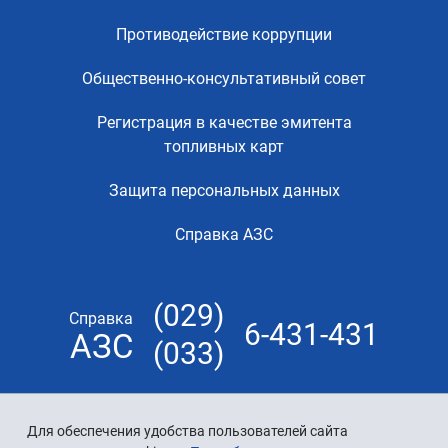
Противодействие коррупции
Общественно-консультативный совет
Регистрация в качестве эмитента
топливных карт
Защита персональных данных
Справка АЗС
(029)
Справка
6-431-431
АЗС
(033)
Для обеспечения удобства пользователей сайта