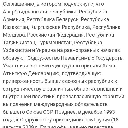
Соглашению, в котором подчеркнули, что
Азербайджанская Республика, Республика
Армения, Республика Беларусь, Республика
Казахстан, Кыргызская Республика, Республика
Молдова, Российская Федерация, Республика
Таджикистан, Туркменистан, Республика
Узбекистан и Украина на равноправных началах
образуют Содружество Независимых Государств.
Участники встречи единодушно приняли Алма-
Атинскую Декларацию, подтвердившую
приверженность бывших союзных республик к
сотрудничеству в различных областях внешней и
внутренней политики, провозгласившую гарантии
выполнения международных обязательств
бывшего Союза ССР. Позднее, в декабре 1993
года, к Содружеству присоединилась Грузия (18
августа 2009 г. Грузия официально перестала