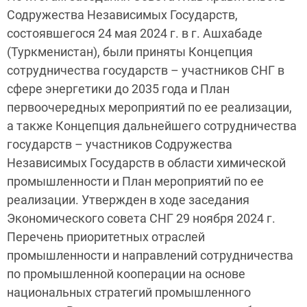
Содружества Независимых Государств,
состоявшегося 24 мая 2024 г. в г. Ашхабаде
(Туркменистан), были приняты Концепция
сотрудничества государств – участников СНГ в
сфере энергетики до 2035 года и План
первоочередных мероприятий по ее реализации,
а также Концепция дальнейшего сотрудничества
государств – участников Содружества
Независимых Государств в области химической
промышленности и План мероприятий по ее
реализации. Утвержден в ходе заседания
Экономического совета СНГ 29 ноября 2024 г.
Перечень приоритетных отраслей
промышленности и направлений сотрудничества
по промышленной кооперации на основе
национальных стратегий промышленного