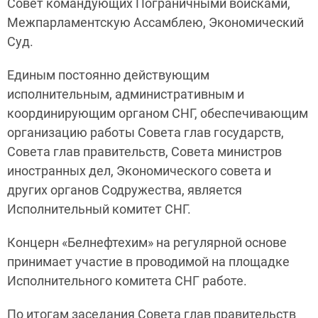
Совет командующих Пограничными войсками,
Межпарламентскую Ассамблею, Экономический
Суд.
Единым постоянно действующим
исполнительным, административным и
координирующим органом СНГ, обеспечивающим
организацию работы Совета глав государств,
Совета глав правительств, Совета министров
иностранных дел, Экономического совета и
других органов Содружества, является
Исполнительный комитет СНГ.
Концерн «Белнефтехим» на регулярной основе
принимает участие в проводимой на площадке
Исполнительного комитета СНГ работе.
По итогам заседания Совета глав правительств