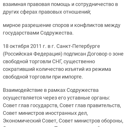
взаимная правовая помощь и сотрудничество в
других сферах правовых отношений;
мирное разрешение споров и конфликтов между
государствами Содружества.
18 октября 2011 г. в г. Санкт-Петербурге
(Российская Федерация) подписан Договор о зоне
свободной торговли СНГ, существенно
сокративший количество изъятий из режима
свободной торговли при импорте.
Взаимодействие в рамках Содружества
осуществляется через его уставные органы:
Совет глав государств, Совет глав правительств,
Совет министров иностранных дел,
Экономический Совет, Совет министров обороны,