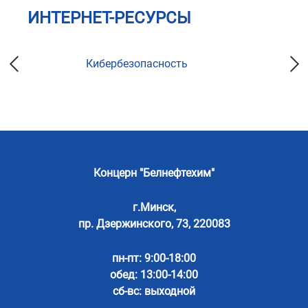
ИНТЕРНЕТ-РЕСУРСЫ
Кибербезопасность
Концерн "Белнефтехим"
г.Минск,
пр. Дзержинского, 73, 220083
пн-пт: 9:00-18:00
обед: 13:00-14:00
сб-вс: выходной