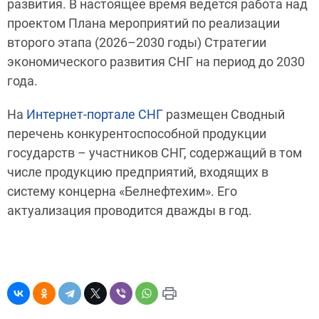
развития. В настоящее время ведется работа над
проектом Плана мероприятий по реализации
второго этапа (2026–2030 годы) Стратегии
экономического развития СНГ на период до 2030
года.
На
Интернет-портале СНГ
размещен Сводный
перечень конкурентоспособной продукции
государств – участников СНГ, содержащий в том
числе продукцию предприятий, входящих в
систему концерна «Белнефтехим». Его
актуализация проводится дважды в год.