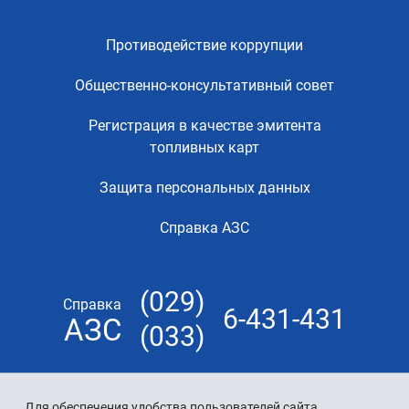
Противодействие коррупции
Общественно-консультативный совет
Регистрация в качестве эмитента
топливных карт
Защита персональных данных
Справка АЗС
(029)
Справка
6-431-431
АЗС
(033)
Для обеспечения удобства пользователей сайта