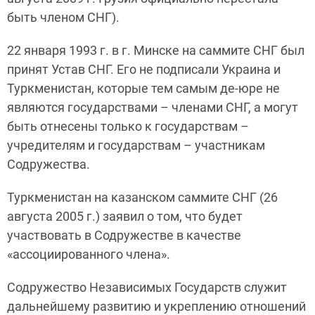
быть членом СНГ).
22 января 1993 г. в г. Минске на саммите СНГ был
принят Устав СНГ. Его не подписали Украина и
Туркменистан, которые тем самым де-юре не
являются государствами – членами СНГ, а могут
быть отнесены только к государствам –
учредителям и государствам – участникам
Содружества.
Туркменистан на казанском саммите СНГ (26
августа 2005 г.) заявил о том, что будет
участвовать в Содружестве в качестве
«ассоциированного члена».
Содружество Независимых Государств служит
дальнейшему развитию и укреплению отношений