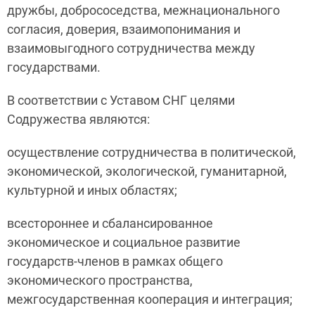
дружбы, добрососедства, межнационального
согласия, доверия, взаимопонимания и
взаимовыгодного сотрудничества между
государствами.
В соответствии с Уставом СНГ целями
Содружества являются:
осуществление сотрудничества в политической,
экономической, экологической, гуманитарной,
культурной и иных областях;
всестороннее и сбалансированное
экономическое и социальное развитие
государств-членов в рамках общего
экономического пространства,
межгосударственная кооперация и интеграция;