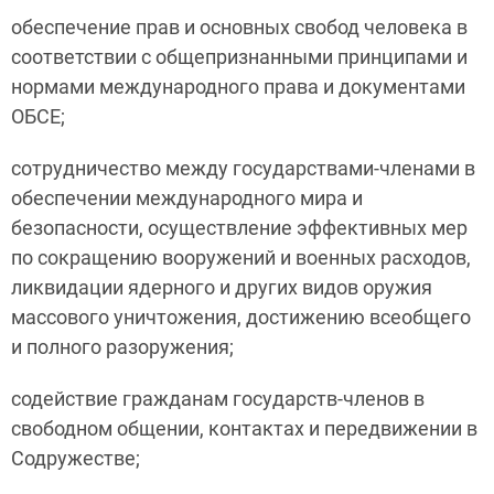
обеспечение прав и основных свобод человека в
соответствии с общепризнанными принципами и
нормами международного права и документами
ОБСЕ;
сотрудничество между государствами-членами в
обеспечении международного мира и
безопасности, осуществление эффективных мер
по сокращению вооружений и военных расходов,
ликвидации ядерного и других видов оружия
массового уничтожения, достижению всеобщего
и полного разоружения;
содействие гражданам государств-членов в
свободном общении, контактах и передвижении в
Содружестве;