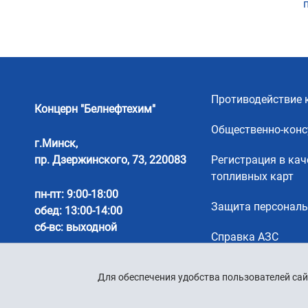
Противодействие 
Концерн "Белнефтехим"
Общественно-конс
г.Минск,
пр. Дзержинского, 73, 220083
Регистрация в кач
топливных карт
пн-пт: 9:00-18:00
Защита персонал
обед: 13:00-14:00
сб-вс: выходной
Справка АЗС
Для обеспечения удобства пользователей сай