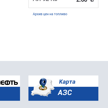
Архив цен на топливо