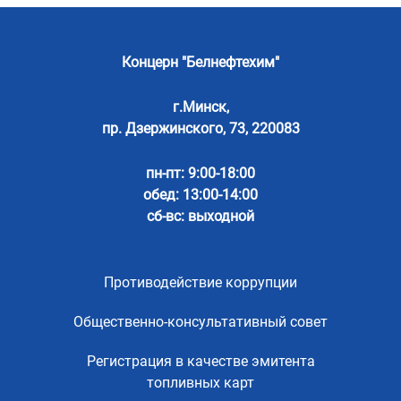
Концерн "Белнефтехим"
г.Минск,
пр. Дзержинского, 73, 220083
пн-пт: 9:00-18:00
обед: 13:00-14:00
сб-вс: выходной
Противодействие коррупции
Общественно-консультативный совет
Регистрация в качестве эмитента
топливных карт