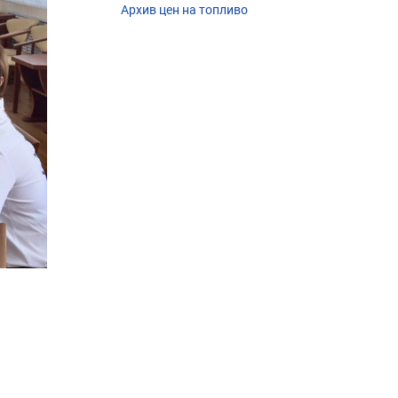
Архив цен на топливо