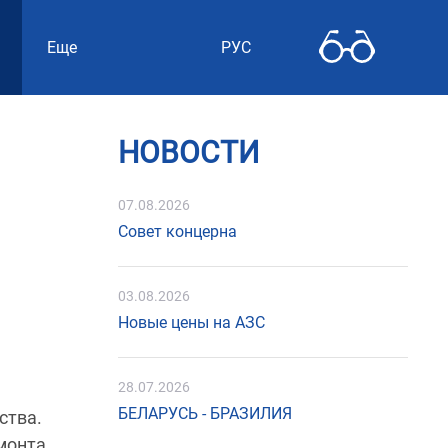
Еще
РУС
НОВОСТИ
07.08.2026
Совет концерна
03.08.2026
Новые цены на АЗС
28.07.2026
БЕЛАРУСЬ - БРАЗИЛИЯ
ства.
монта