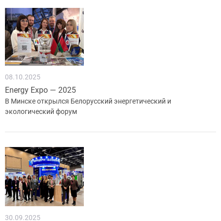
08.10.2025
Energy Expo — 2025
В Минске открылся Белорусский энергетический и
экологический форум
30.09.2025