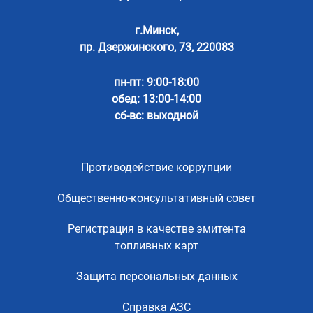
г.Минск,
пр. Дзержинского, 73, 220083
пн-пт: 9:00-18:00
обед: 13:00-14:00
сб-вс: выходной
Противодействие коррупции
Общественно-консультативный совет
Регистрация в качестве эмитента
топливных карт
Защита персональных данных
Справка АЗС