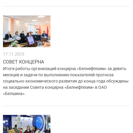
17.11.2025
СОВЕТ КОНЦЕРНА
Итоги работы организаций концерна «Белнефтехим» за девять
месяцев и задачи по выполнению показателей прогноза
социально-экономического развития до конца года обсуждены
на заседании Совета концерна «Белнефтехим» в ОАО
«Белшина».