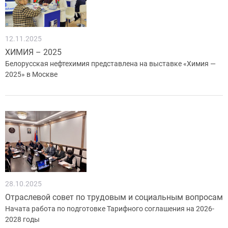
12.11.2025
ХИМИЯ – 2025
Белорусская нефтехимия представлена на выставке «Химия —
2025» в Москве
28.10.2025
Отраслевой совет по трудовым и социальным вопросам
Начата работа по подготовке Тарифного соглашения на 2026-
2028 годы