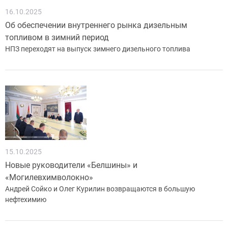
16.10.2025
Об обеспечении внутреннего рынка дизельным
топливом в зимний период
НПЗ переходят на выпуск зимнего дизельного топлива
15.10.2025
Новые руководители «Белшины» и
«Могилевхимволокно»
Андрей Сойко и Олег Курилин возвращаются в большую
нефтехимию