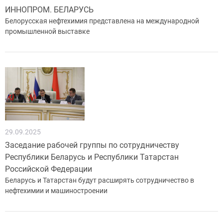
ИННОПРОМ. БЕЛАРУСЬ
Белорусская нефтехимия представлена на международной
промышленной выставке
29.09.2025
Заседание рабочей группы по сотрудничеству
Республики Беларусь и Республики Татарстан
Российской Федерации
Беларусь и Татарстан будут расширять сотрудничество в
нефтехимии и машиностроении