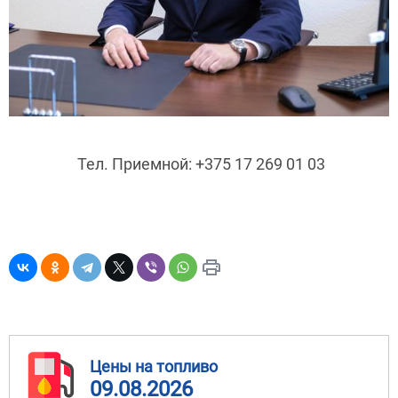
Тел. Приемной: +375 17 269 01 03
Цены на топливо
09.08.2026