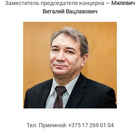
Заместитель председателя концерна —
Милевич
Виталий Вацлавович
Тел. Приемной: +375 17 269 01 04
_____________________________________________________