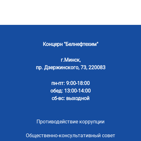
Концерн "Белнефтехим"
г.Минск,
пр. Дзержинского, 73, 220083
пн-пт: 9:00-18:00
обед: 13:00-14:00
сб-вс: выходной
Противодействие коррупции
Общественно-консультативный совет