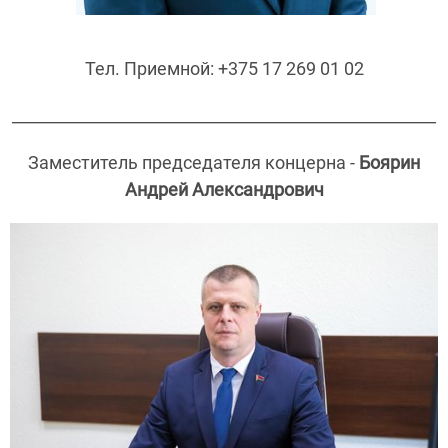
Тел. Приемной: +375 17 269 01 02
_____________________________________________________
Заместитель председателя концерна -
Боярин
Андрей Александрович