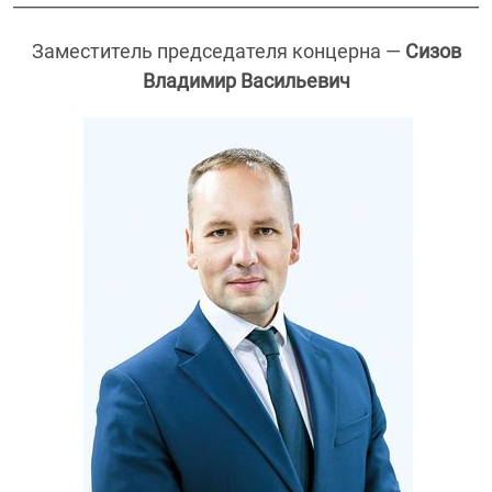
Заместитель председателя концерна —
Сизов
Владимир Васильевич