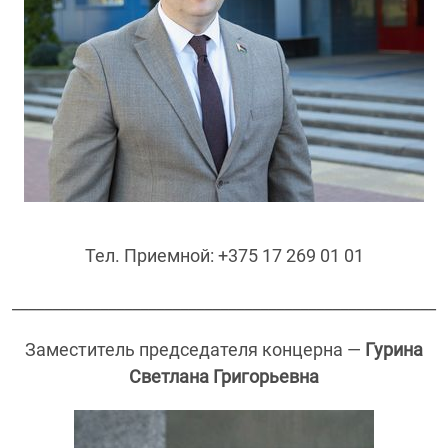
Тел. Приемной: +375 17 269 01 01
_____________________________________________________
Заместитель председателя концерна —
Гурина
Светлана Григорьевна