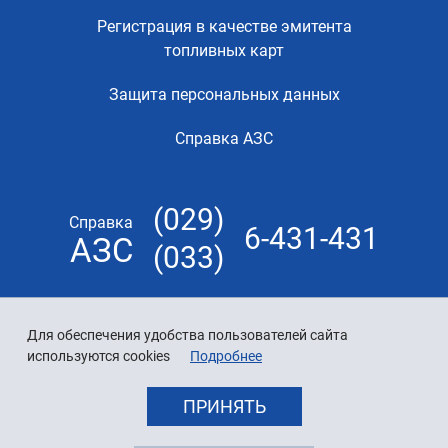
Регистрация в качестве эмитента
топливных карт
Защита персональных данных
Справка АЗС
(029)
Справка
6-431-431
АЗС
(033)
Для обеспечения удобства пользователей сайта
используются cookies
Подробнее
ПРИНЯТЬ