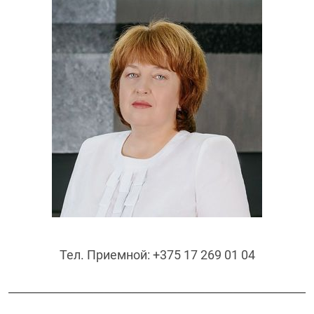
Тел. Приемной: +375 17 269 01 04
_____________________________________________________