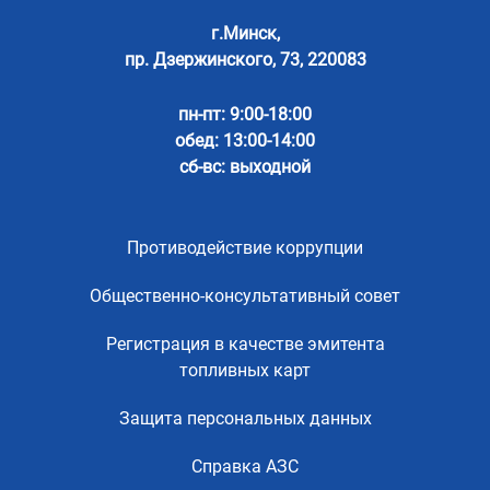
г.Минск,
пр. Дзержинского, 73, 220083
пн-пт: 9:00-18:00
обед: 13:00-14:00
сб-вс: выходной
Противодействие коррупции
Общественно-консультативный совет
Регистрация в качестве эмитента
топливных карт
Защита персональных данных
Справка АЗС