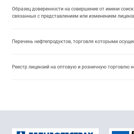
Образец доверенности на совершение от имени соиск
связанных с представлением или изменением лиценз
Перечень нефтепродуктов, торговля которыми осуще
Реестр лицензий на оптовую и розничную торговлю 