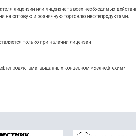
ателя лицензии или лицензиата всех необходимых действи
ии на оптовую и розничную торговлю нефтепродуктами.
ствляется только при наличии лицензии
нефтепродуктами, выданных концерном «Белнефтехим»