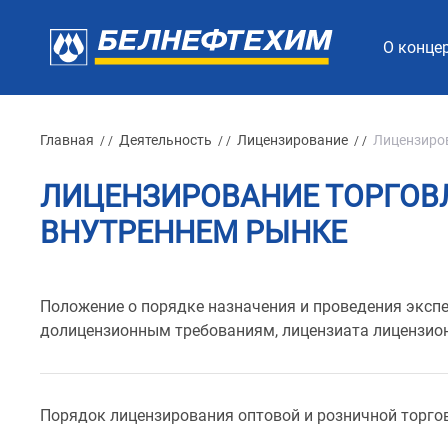
О конце
Главная
Деятельность
Лицензирование
Лицензиров
/ /
/ /
/ /
ЛИЦЕНЗИРОВАНИЕ ТОРГОВ
ВНУТРЕННЕМ РЫНКЕ
Положение о порядке назначения и проведения эксп
долицензионным требованиям, лицензиата лицензи
Порядок лицензирования оптовой и розничной торго