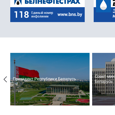
Совет мин
Президент Республики Беларусь
Беларусь