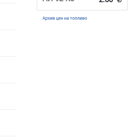
Архив цен на топливо