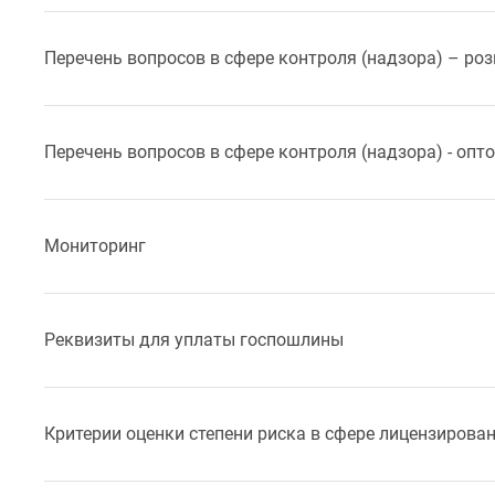
Перечень вопросов в сфере контроля (надзора) – ро
Перечень вопросов в сфере контроля (надзора) - оп
Мониторинг
Реквизиты для уплаты госпошлины
Критерии оценки степени риска в сфере лицензирова