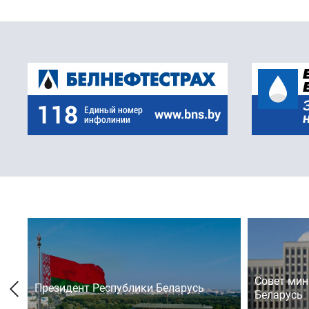
Совет мин
Президент Республики Беларусь
Беларусь