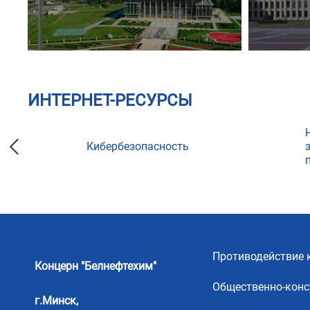
ИНТЕРНЕТ-РЕСУРСЫ
Кибербезопасность
ции
Противодействие 
Концерн "Белнефтехим"
Общественно-конс
г.Минск,