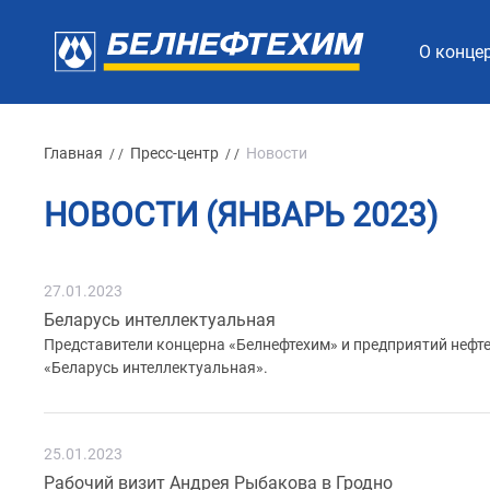
О конце
Главная
Пресс-центр
Новости
/ /
/ /
НОВОСТИ (ЯНВАРЬ 2023)
27.01.2023
Беларусь интеллектуальная
Представители концерна «Белнефтехим» и предприятий нефт
«Беларусь интеллектуальная».
25.01.2023
Рабочий визит Андрея Рыбакова в Гродно