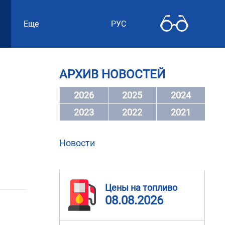
Еще
РУС
АРХИВ НОВОСТЕЙ
2026
2025
2024
2023
2022
2021
Новости
Цены на топливо
08.08.2026