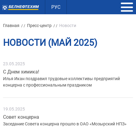
РУС
Главная
Пресс-центр
Новости
/ /
/ /
НОВОСТИ (МАЙ 2025)
23.05.2025
С Днем химика!
Илья Икан поздравил трудовые коллективы предприятий
концерна с профессиональным праздником
19.05.2025
Совет концерна
Заседание Совета концерна прошло в ОАО «Мозырский НПЗ»