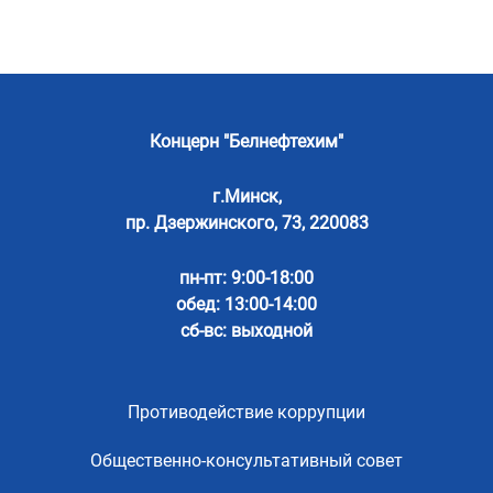
Концерн "Белнефтехим"
г.Минск,
пр. Дзержинского, 73, 220083
пн-пт: 9:00-18:00
обед: 13:00-14:00
сб-вс: выходной
Противодействие коррупции
Общественно-консультативный совет