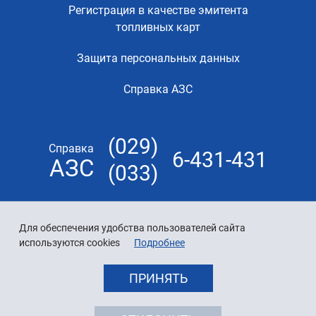
Регистрация в качестве эмитента
топливных карт
Защита персональных данных
Справка АЗС
(029)
Справка
6-431-431
АЗС
(033)
Для обеспечения удобства пользователей сайта
используются cookies
Подробнее
ПРИНЯТЬ