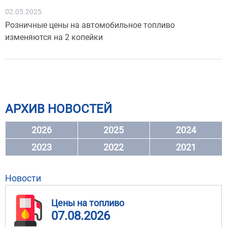
02.05.2025
Розничные цены на автомобильное топливо
изменяются на 2 копейки
АРХИВ НОВОСТЕЙ
2026
2025
2024
2023
2022
2021
Новости
Цены на топливо
07.08.2026