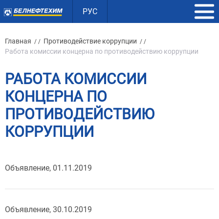
РУС
Главная
Противодействие коррупции
/ /
/ /
Работа комиссии концерна по противодействию коррупции
РАБОТА КОМИССИИ
КОНЦЕРНА ПО
ПРОТИВОДЕЙСТВИЮ
КОРРУПЦИИ
Объявление, 01.11.2019
Объявление, 30.10.2019