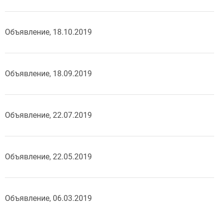
Объявление, 18.10.2019
Объявление, 18.09.2019
Объявление, 22.07.2019
Объявление, 22.05.2019
Объявление, 06.03.2019