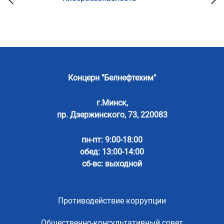
Концерн "Белнефтехим"
г.Минск,
пр. Дзержинского, 73, 220083
пн-пт: 9:00-18:00
обед: 13:00-14:00
сб-вс: выходной
Противодействие коррупции
Общественно-консультативный совет