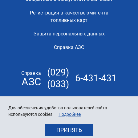
Регистрация в качестве эмитента
топливных карт
Защита персональных данных
Справка АЗС
(029)
Справка
6-431-431
АЗС
(033)
Для обеспечения удобства пользователей сайта
используются cookies
Подробнее
ПРИНЯТЬ