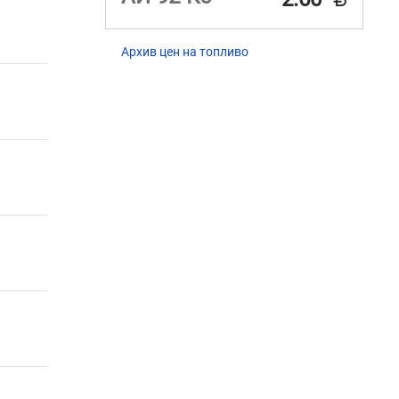
Архив цен на топливо