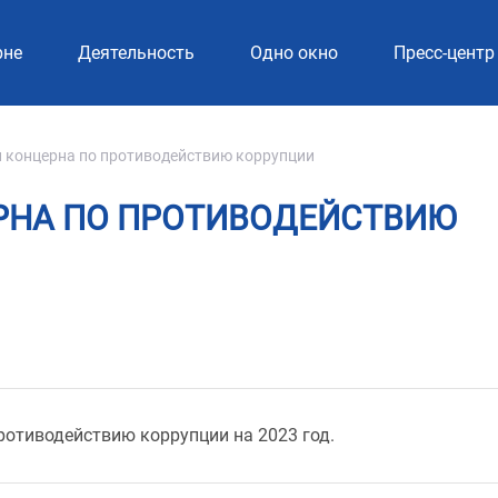
рне
Деятельность
Одно окно
Пресс-центр
 концерна по противодействию коррупции
РНА ПО ПРОТИВОДЕЙСТВИЮ
ротиводействию коррупции на 2023 год.