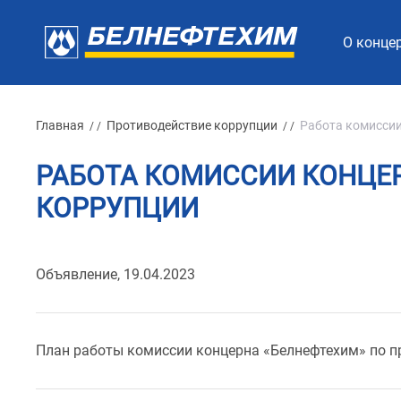
О конце
Главная
Противодействие коррупции
Работа комиссии
/ /
/ /
РАБОТА КОМИССИИ КОНЦЕ
КОРРУПЦИИ
Объявление, 19.04.2023
План работы комиссии концерна «Белнефтехим» по п