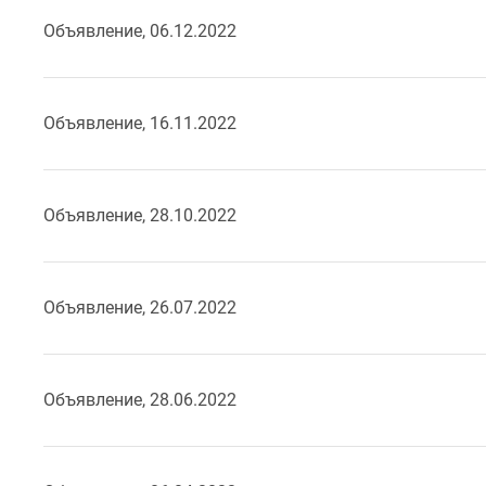
Объявление, 06.12.2022
Объявление, 16.11.2022
Объявление, 28.10.2022
Объявление, 26.07.2022
Объявление, 28.06.2022