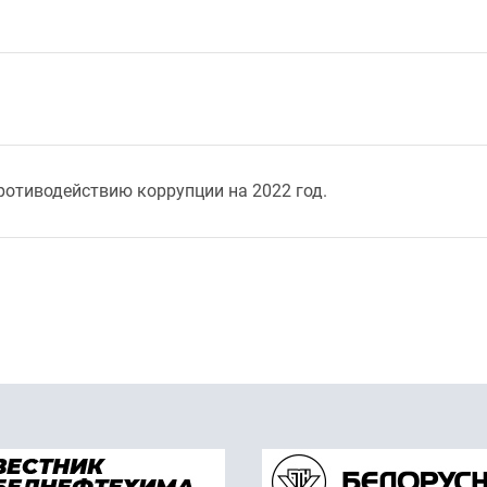
ротиводействию коррупции на 2022 год.