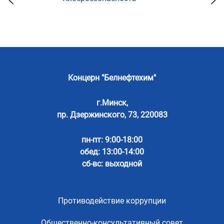
Концерн "Белнефтехим"
г.Минск,
пр. Дзержинского, 73, 220083
пн-пт: 9:00-18:00
обед: 13:00-14:00
сб-вс: выходной
Противодействие коррупции
Общественно-консультативный совет