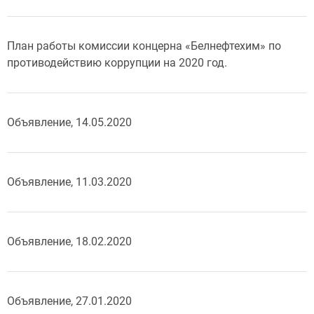
План работы комиссии концерна «Белнефтехим» по
противодействию коррупции на 2020 год.
Объявление, 14.05.2020
Объявление, 11.03.2020
Объявление, 18.02.2020
Объявление, 27.01.2020