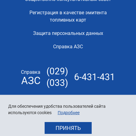
Регистрация в качестве эмитента
топливных карт
Защита персональных данных
Справка АЗС
(029)
Справка
6-431-431
АЗС
(033)
Для обеспечения удобства пользователей сайта
используются cookies
Подробнее
ПРИНЯТЬ