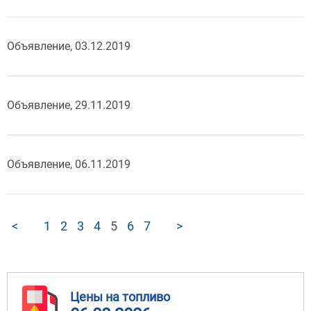
Объявление, 03.12.2019
Объявление, 29.11.2019
Объявление, 06.11.2019
<
1
2
3
4
5
6
7
>
Цены на топливо