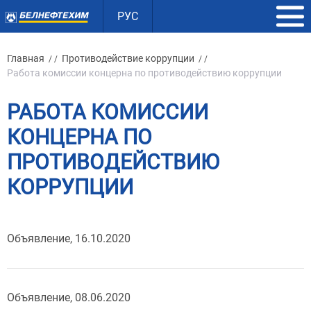
РУС
Главная
Противодействие коррупции
/ /
/ /
Работа комиссии концерна по противодействию коррупции
РАБОТА КОМИССИИ
КОНЦЕРНА ПО
ПРОТИВОДЕЙСТВИЮ
КОРРУПЦИИ
Объявление, 16.10.2020
Объявление, 08.06.2020