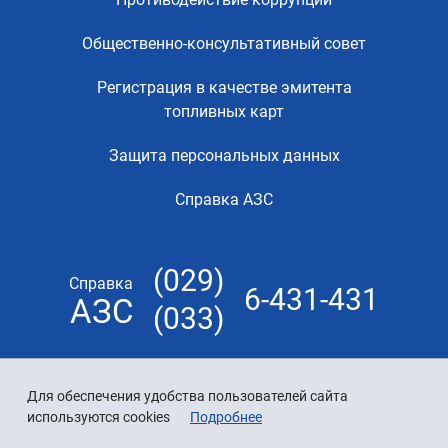
Общественно-консультативный совет
Регистрация в качестве эмитента
топливных карт
Защита персональных данных
Справка АЗС
(029)
Справка
6-431-431
АЗС
(033)
Для обеспечения удобства пользователей сайта
используются cookies
Подробнее