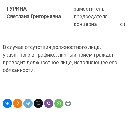
ГУРИНА
заместитель
Светлана Григорьевна
председателя
концерна
с 8
В случае отсутствия должностного лица,
указанного в графике, личный прием граждан
проводит должностное лицо, исполняющее его
обязанности.