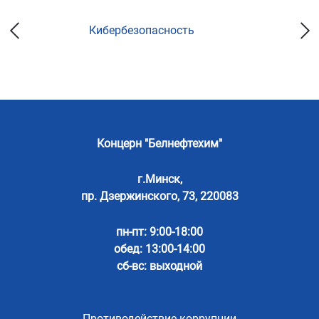
Кибербезопасность
Концерн "Белнефтехим"
г.Минск,
пр. Дзержинского, 73, 220083
пн-пт: 9:00-18:00
обед: 13:00-14:00
сб-вс: выходной
Противодействие коррупции