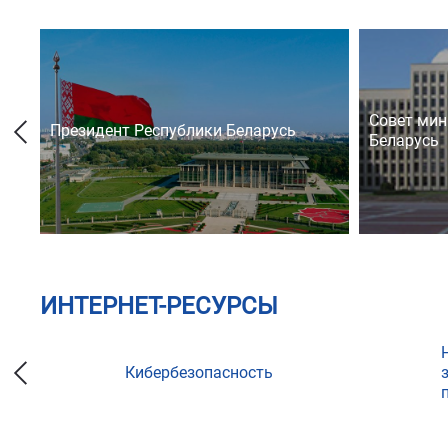
Совет мин
Президент Республики Беларусь
Беларусь
ИНТЕРНЕТ-РЕСУРСЫ
Кибербезопасность
ции