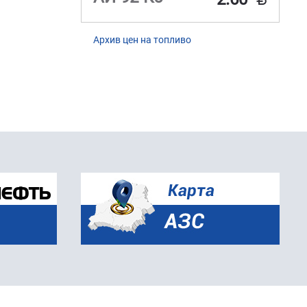
Архив цен на топливо