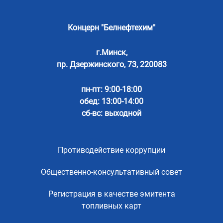
Концерн "Белнефтехим"
г.Минск,
пр. Дзержинского, 73, 220083
пн-пт: 9:00-18:00
обед: 13:00-14:00
сб-вс: выходной
Противодействие коррупции
Общественно-консультативный совет
Регистрация в качестве эмитента
топливных карт