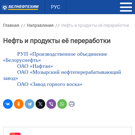
РУС
Главная
Направления
Нефть и продукты её переработки
/ /
/ /
Нефть и продукты её переработки
РУП «Производственное объединение
«Белоруснефть»
ОАО «Нафтан»
ОАО «Мозырский нефтеперерабатывающий
завод»
ОАО «Завод горного воска»