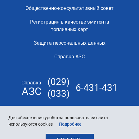
Общественно-консультативный совет
Регистрация в качестве эмитента
топливных карт
Защита персональных данных
Справка АЗС
(029)
Справка
6-431-431
АЗС
(033)
Для обеспечения удобства пользователей сайта
используются cookies
Подробнее