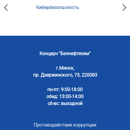
Кибербезопасность
Концерн "Белнефтехим"
г.Минск,
пр. Дзержинского, 73, 220083
пн-пт: 9:00-18:00
обед: 13:00-14:00
сб-вс: выходной
Противодействие коррупции