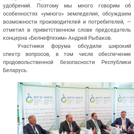
удобрений. Поэтому мы много говорим об
особенностях «умного» земледелия, обсуждаем
возможности производителей и потребителей, —
отметил в приветственном слове председатель
концерна «Белнефтехим» Андрей Рыбаков.
Участники форума обсудили широкий
спектр вопросов, в том числе обеспечение
продовольственной безопасности Республики
Беларусь.