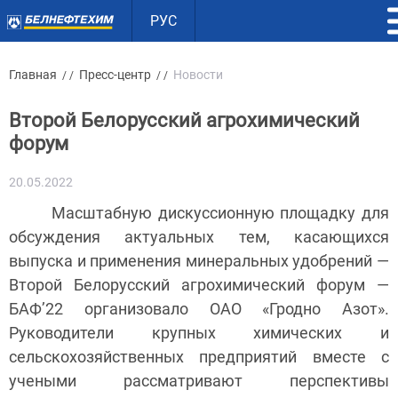
РУС
Главная
Пресс-центр
Новости
/ /
/ /
Второй Белорусский агрохимический
форум
20.05.2022
Масштабную дискуссионную площадку для
обсуждения актуальных тем, касающихся
выпуска и применения минеральных удобрений —
Второй Белорусский агрохимический форум —
БАФ’22 организовало ОАО «Гродно Азот».
Руководители крупных химических и
сельскохозяйственных предприятий вместе с
учеными рассматривают перспективы