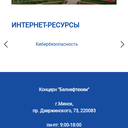
ИНТЕРНЕТ-РЕСУРСЫ
Кибербезопасность
Концерн "Белнефтехим"
г.Минск,
пр. Дзержинского, 73, 220083
пн-пт: 9:00-18:00