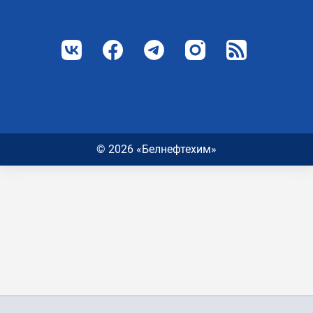
© 2026 «Белнефтехим»