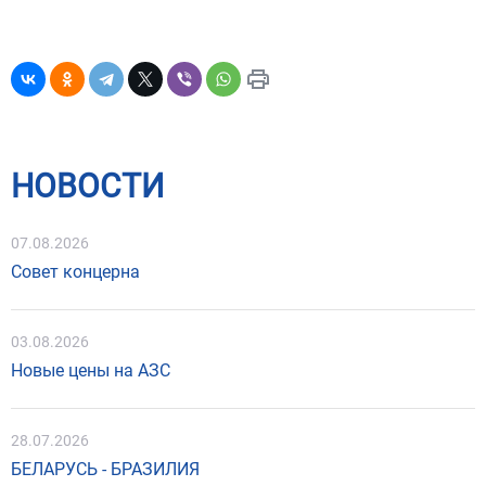
НОВОСТИ
07.08.2026
Совет концерна
03.08.2026
Новые цены на АЗС
28.07.2026
БЕЛАРУСЬ - БРАЗИЛИЯ