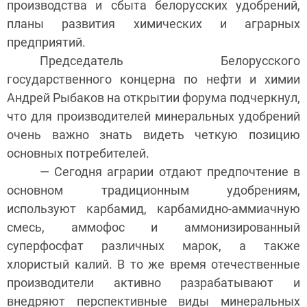
производства и сбыта белорусских удобрений,
планы развития химических и аграрных
предприятий.
Председатель Белорусского
государственного концерна по нефти и химии
Андрей Рыбаков на открытии форума подчеркнул,
что для производителей минеральных удобрений
очень важно знать видеть четкую позицию
основных потребителей.
— Сегодня аграрии отдают предпочтение в
основном традиционным удобрениям,
используют карбамид, карбамидно-аммиачную
смесь, аммофос и аммонизированный
суперфосфат различных марок, а также
хлористый калий. В то же время отечественные
производители активно разрабатывают и
внедряют перспективные виды минеральных