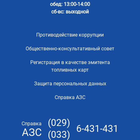
обед: 13:00-14:00
сб-вс: выходной
Противодействие коррупции
Общественно-консультативный совет
Регистрация в качестве эмитента
топливных карт
Защита персональных данных
Справка АЗС
(029)
Справка
6-431-431
АЗС
(033)