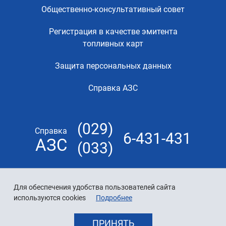
Общественно-консультативный совет
Регистрация в качестве эмитента
топливных карт
Защита персональных данных
Справка АЗС
(029)
Справка
6-431-431
АЗС
(033)
Для обеспечения удобства пользователей сайта
используются cookies
Подробнее
ПРИНЯТЬ