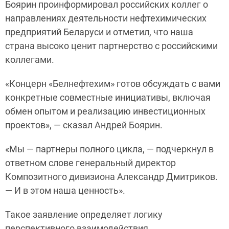
Боярин проинформировал российских коллег о
направлениях деятельности нефтехимических
предприятий Беларуси и отметил, что наша
страна высоко ценит партнерство с российскими
коллегами.
«Концерн «Белнефтехим» готов обсуждать с вами
конкретные совместные инициативы, включая
обмен опытом и реализацию инвестиционных
проектов», — сказал Андрей Боярин.
«Мы — партнеры полного цикла, — подчеркнул в
ответном слове генеральный директор
Композитного дивизиона Александр Дмитриков.
— И в этом наша ценность».
Такое заявление определяет логику
перспективного взаимодействия.