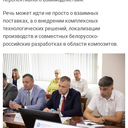
Речь может идти не просто о взаимных
поставках, а о внедрении комплексных
технологических решений, локализации
производств и совместных белорусско-
российских разработках в области композитов.