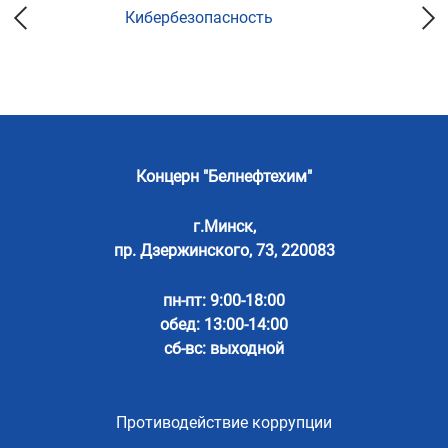
Кибербезопасность
Концерн "Белнефтехим"
г.Минск,
пр. Дзержинского, 73, 220083
пн-пт: 9:00-18:00
обед: 13:00-14:00
сб-вс: выходной
Противодействие коррупции