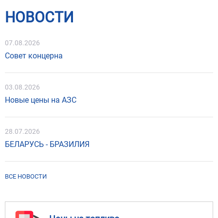
НОВОСТИ
07.08.2026
Совет концерна
03.08.2026
Новые цены на АЗС
28.07.2026
БЕЛАРУСЬ - БРАЗИЛИЯ
ВСЕ НОВОСТИ