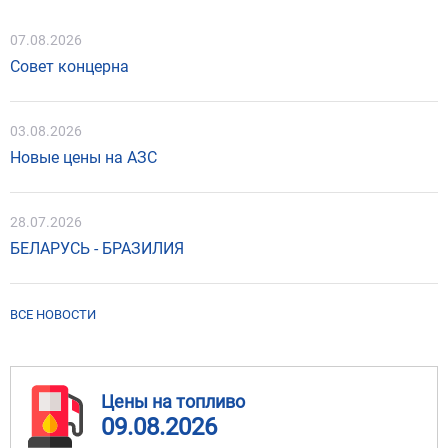
07.08.2026
Совет концерна
03.08.2026
Новые цены на АЗС
28.07.2026
БЕЛАРУСЬ - БРАЗИЛИЯ
ВСЕ НОВОСТИ
Цены на топливо
09.08.2026