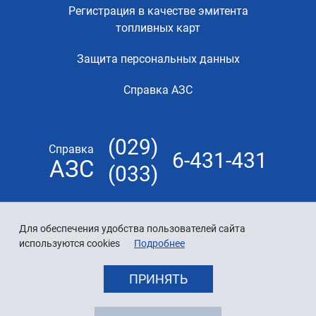
Регистрация в качестве эмитента
топливных карт
Защита персональных данных
Справка АЗС
(029)
Справка
6-431-431
АЗС
(033)
Для обеспечения удобства пользователей сайта
используются cookies
Подробнее
ПРИНЯТЬ