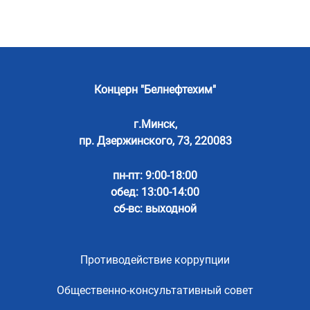
Концерн "Белнефтехим"
г.Минск,
пр. Дзержинского, 73, 220083
пн-пт: 9:00-18:00
обед: 13:00-14:00
сб-вс: выходной
Противодействие коррупции
Общественно-консультативный совет