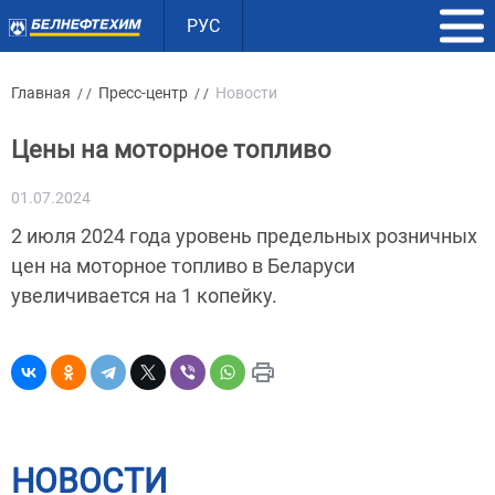
РУС
Главная
Пресс-центр
Новости
/ /
/ /
Цены на моторное топливо
01.07.2024
2 июля 2024 года уровень предельных розничных
цен на моторное топливо в Беларуси
увеличивается на 1 копейку.
НОВОСТИ