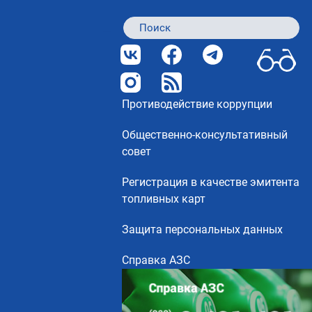
Портал рейтинговой оценки
Противодействие коррупции
Общественно-консультативный
совет
Регистрация в качестве эмитента
топливных карт
ИНТЕРНЕТ-РЕСУРСЫ
Защита персональных данных
Кибербезопасность
Справка АЗС
Национальный центр
законодательства и правовой
информации