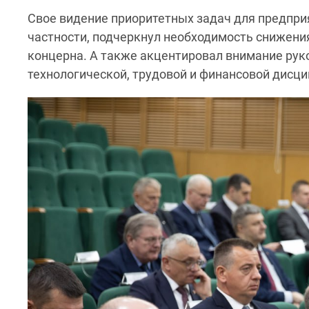
Свое видение приоритетных задач для предприя
частности, подчеркнул необходимость снижени
концерна. А также акцентировал внимание рук
технологической, трудовой и финансовой дисци