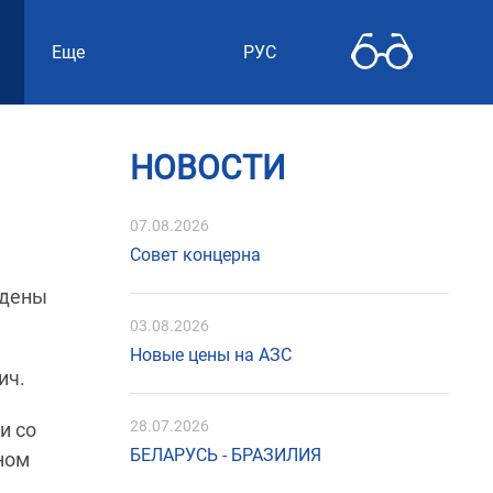
Еще
РУС
НОВОСТИ
07.08.2026
Совет концерна
ждены
03.08.2026
Новые цены на АЗС
ич.
28.07.2026
и со
БЕЛАРУСЬ - БРАЗИЛИЯ
ном