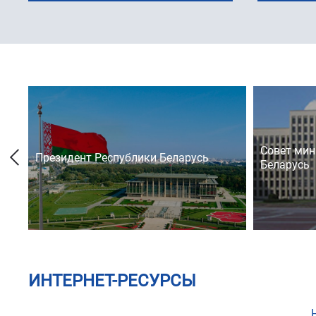
Совет мин
Президент Республики Беларусь
Беларусь
ИНТЕРНЕТ-РЕСУРСЫ