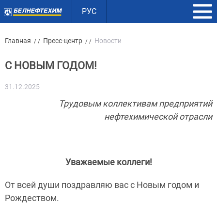
РУС
Главная
Пресс-центр
Новости
/ /
/ /
С НОВЫМ ГОДОМ!
31.12.2025
Трудовым коллективам предприятий
нефтехимической отрасли
Уважаемые коллеги!
От всей души поздравляю вас с Новым годом и
Рождеством.