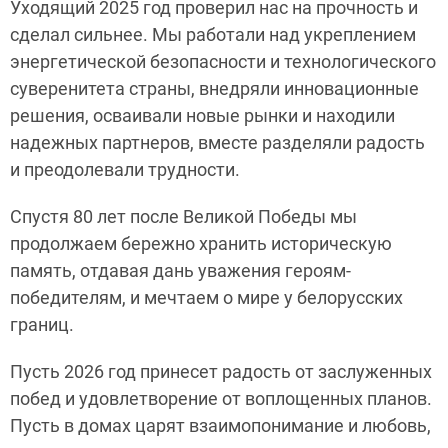
Уходящий 2025 год проверил нас на прочность и
сделал сильнее. Мы работали над укреплением
энергетической безопасности и технологического
суверенитета страны, внедряли инновационные
решения, осваивали новые рынки и находили
надежных партнеров, вместе разделяли радость
и преодолевали трудности.
Спустя 80 лет после Великой Победы мы
продолжаем бережно хранить историческую
память, отдавая дань уважения героям-
победителям, и мечтаем о мире у белорусских
границ.
Пусть 2026 год принесет радость от заслуженных
побед и удовлетворение от воплощенных планов.
Пусть в домах царят взаимопонимание и любовь,