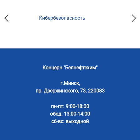
Кибербезопасность
Концерн "Белнефтехим"
г.Минск,
пр. Дзержинского, 73, 220083
пн-пт: 9:00-18:00
обед: 13:00-14:00
сб-вс: выходной