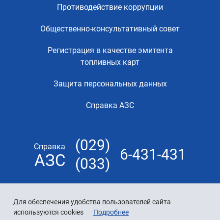
Противодействие коррупции
Общественно-консультативный совет
Регистрация в качестве эмитента
топливных карт
Защита персональных данных
Справка АЗС
(029)
Справка
6-431-431
АЗС
(033)
Для обеспечения удобства пользователей сайта
используются cookies
Подробнее