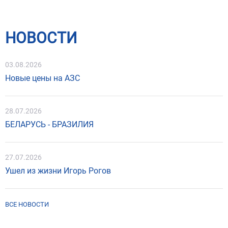
НОВОСТИ
03.08.2026
Новые цены на АЗС
28.07.2026
БЕЛАРУСЬ - БРАЗИЛИЯ
27.07.2026
Ушел из жизни Игорь Рогов
ВСЕ НОВОСТИ