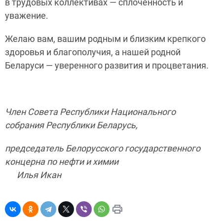
в трудовых коллективах — сплоченность и
уважение.
Желаю вам, вашим родным и близким крепкого
здоровья и благополучия, а нашей родной
Беларуси — уверенного развития и процветания.
Член Совета Республики Национального
собрания Республики Беларусь,
председатель Белорусского государственного
концерна по нефти и химии
Илья Икан