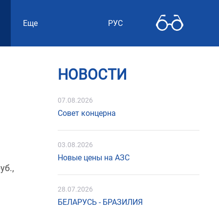
Еще
РУС
НОВОСТИ
07.08.2026
Совет концерна
03.08.2026
Новые цены на АЗС
уб.,
28.07.2026
БЕЛАРУСЬ - БРАЗИЛИЯ