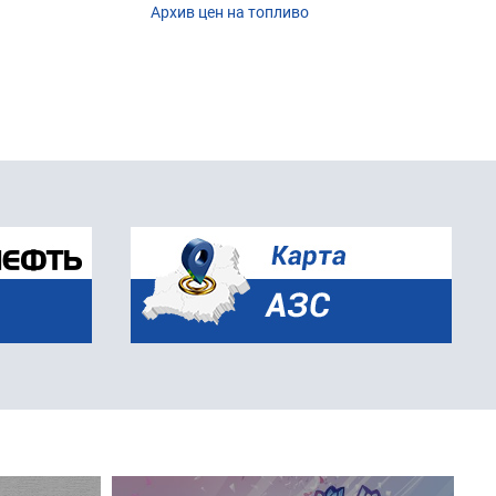
Архив цен на топливо