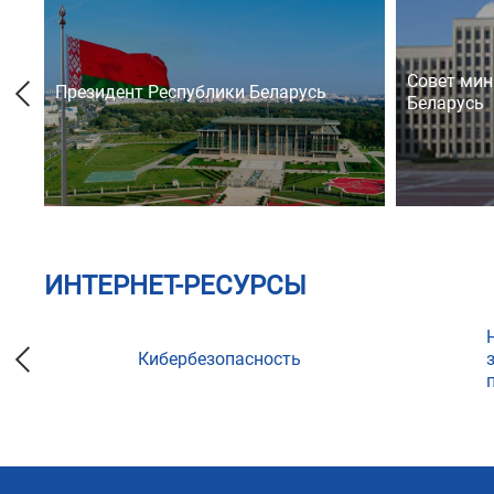
Совет мин
Президент Республики Беларусь
Беларусь
ИНТЕРНЕТ-РЕСУРСЫ
Кибербезопасность
ции