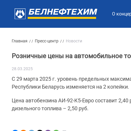
О конце
Главная
Пресс-центр
Новости
/ /
/ /
Розничные цены на автомобильное то
28.03.2025
С 29 марта 2025 г. уровень предельных максим
Республики Беларусь изменяется на 2 копейки.
Цена автобензина АИ-92-К5-Евро составит 2,40 ру
дизельного топлива – 2,50 руб.