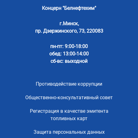
Концерн "Белнефтехим"
г.Минск,
пр. Дзержинского, 73, 220083
пн-пт: 9:00-18:00
обед: 13:00-14:00
сб-вс: выходной
Противодействие коррупции
Общественно-консультативный совет
Регистрация в качестве эмитента
топливных карт
Защита персональных данных