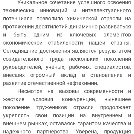
Уникальное сочетание успешного освоения
технических инноваций и интеллектуального
потенциала позволило химической отрасли на
протяжении десятилетий динамично развиваться
и быть одним из ключевых элементов
экономической стабильности нашей страны.
Сегодняшние достижения являются результатом
созидательного труда нескольких поколений
руководителей, ученых, рабочих, специалистов,
внесших огромный вклад в становление и
развитие отечественной нефтехимии.
Несмотря на вызовы современности и
жесткие условия конкуренции, нынешнее
поколение тружеников отрасли продолжает
укреплять свои позиции на внутреннем и
внешнем рынках, оставаясь гарантом качества и
надежного партнерства. Уверена, продукция