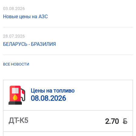
03.08.2026
Новые цены на АЗС
28.07.2026
БЕЛАРУСЬ - БРАЗИЛИЯ
ВСЕ НОВОСТИ
Цены на топливо
08.08.2026
BYN
ДТ-К5
2.70