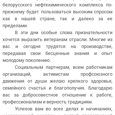
белорусского нефтехимического комплекса по-
прежнему будет пользоваться высоким спросом
как в нашей стране, так и далеко за ее
пределами.
В эти дни особые слова признательности
хочется выразить ветеранам отрасли. Многие из
вас и сегодня трудятся на производстве,
передавая свои бесценные знания и опыт
молодому поколению.
Социальным партнерам, всем работникам
организаций, активистам профсоюзного
движения от души желаю крепкого здоровья,
семейного счастья и благополучия. Благодарю
вас за добросовестное отношение к работе,
профессионализм и верность традициям.
Успехов вам во всех делах и начинаниях,