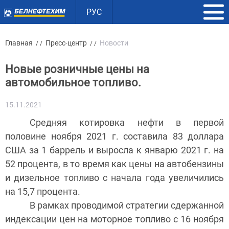
РУС
Главная
Пресс-центр
Новости
/ /
/ /
Новые розничные цены на
автомобильное топливо.
15.11.2021
Средняя котировка нефти в первой
половине ноября 2021 г. составила 83 доллара
США за 1 баррель и выросла к январю 2021 г. на
52 процента, в то время как цены на автобензины
и дизельное топливо с начала года увеличились
на 15,7 процента.
В рамках проводимой стратегии сдержанной
индексации цен на моторное топливо с 16 ноября