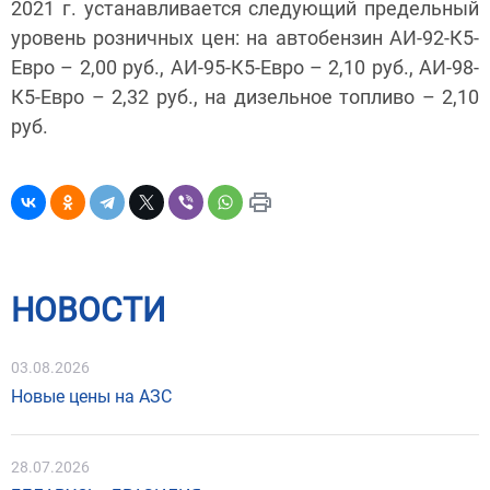
2021 г. устанавливается следующий предельный
уровень розничных цен: на автобензин АИ-92-К5-
Евро – 2,00 руб., АИ-95-К5-Евро – 2,10 руб., АИ-98-
К5-Евро – 2,32 руб., на дизельное топливо – 2,10
руб.
НОВОСТИ
03.08.2026
Новые цены на АЗС
28.07.2026