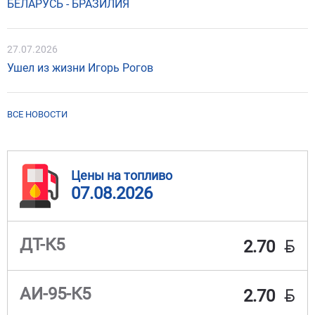
БЕЛАРУСЬ - БРАЗИЛИЯ
27.07.2026
Ушел из жизни Игорь Рогов
ВСЕ НОВОСТИ
Цены на топливо
07.08.2026
BYN
ДТ-К5
2.70
BYN
АИ-95-К5
2.70