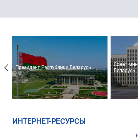
Совет мин
Президент Республики Беларусь
Беларусь
ИНТЕРНЕТ-РЕСУРСЫ