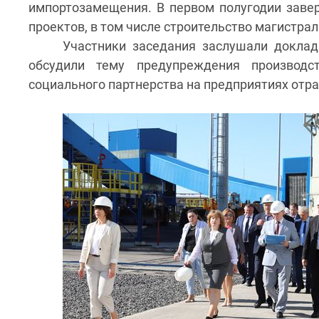
импортозамещения. В первом полугодии заве
проектов, в том числе строительство магистрал
Участники заседания заслушали доклад
обсудили тему предупреждения производс
социального партнерства на предприятиях отра