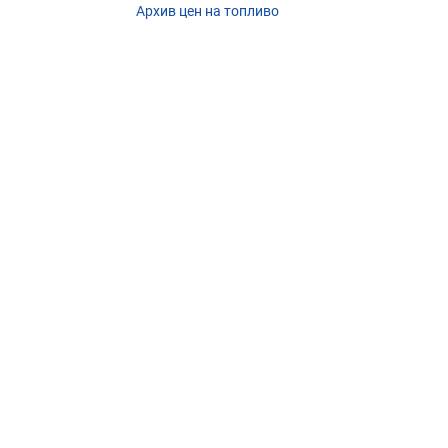
Архив цен на топливо