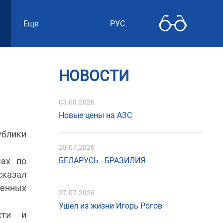
Еще
РУС
НОВОСТИ
03.08.2026
Новые цены на АЗС
ублики
28.07.2026
чах по
БЕЛАРУСЬ - БРАЗИЛИЯ
сказал
женных
27.07.2026
Ушел из жизни Игорь Рогов
сти и