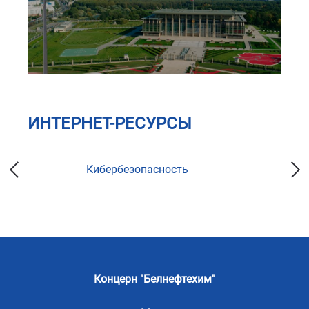
ИНТЕРНЕТ-РЕСУРСЫ
Кибербезопасность
Концерн "Белнефтехим"