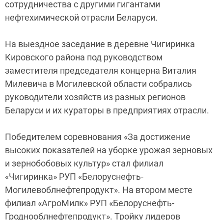
сотрудничества с другими гигантами
нефтехимической отрасли Беларуси.
На выездное заседание в деревне Чигиринка
Кировского района под руководством
заместителя председателя концерна Виталия
Милевича в Могилевской области собрались
руководители хозяйств из разных регионов
Беларуси и их кураторы в предприятиях отрасли.
Победителем соревнования «За достижение
высоких показателей на уборке урожая зерновых
и зернобобовых культур» стал филиал
«Чигиринка» РУП «Белоруснефть-
Могилевоблнефтепродукт». На втором месте
филиал «АгроМилк» РУП «Белоруснефть-
Гроднооблнефтепродукт». Тройку лидеров