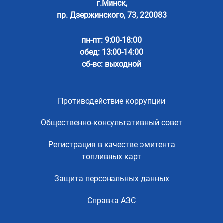
г.Минск,
пр. Дзержинского, 73, 220083
пн-пт: 9:00-18:00
обед: 13:00-14:00
сб-вс: выходной
Противодействие коррупции
Общественно-консультативный совет
Регистрация в качестве эмитента
топливных карт
Защита персональных данных
Справка АЗС