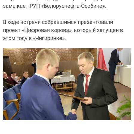
замыкает РУП «Белоруснефть-Особино».
В ходе встречи собравшимся презентовали
проект «Цифровая корова», который запущен в
этом году в «Чигиринке».