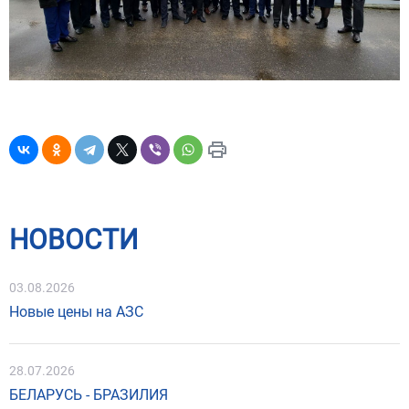
НОВОСТИ
03.08.2026
Новые цены на АЗС
28.07.2026
БЕЛАРУСЬ - БРАЗИЛИЯ