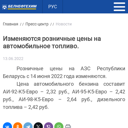
РУС
Главная
Пресс-центр
Новости
/ /
/ /
Изменяются розничные цены на
автомобильное топливо.
13.06.2022
Розничные цены на АЗС Республики
Беларусь с 14 июня 2022 года изменяются.
Цена автомобильного бензина составит
АИ-92-К5-Евро – 2,32 руб., АИ-95-К5-Евро – 2,42
руб., АИ-98-К5-Евро – 2,64 руб., дизельного
топлива – 2,42 руб.