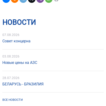
НОВОСТИ
07.08.2026
Совет концерна
03.08.2026
Новые цены на АЗС
28.07.2026
БЕЛАРУСЬ - БРАЗИЛИЯ
ВСЕ НОВОСТИ