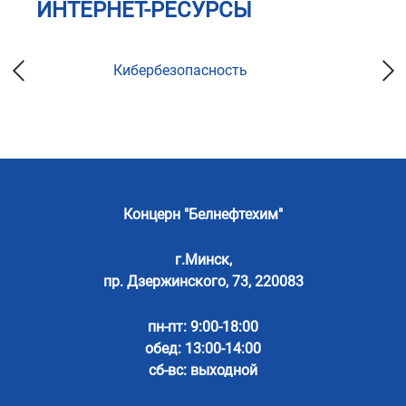
ИНТЕРНЕТ-РЕСУРСЫ
Кибербезопасность
Концерн "Белнефтехим"
г.Минск,
пр. Дзержинского, 73, 220083
пн-пт: 9:00-18:00
обед: 13:00-14:00
сб-вс: выходной