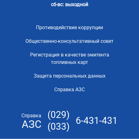
сб-вс: выходной
Противодействие коррупции
Общественно-консультативный совет
Регистрация в качестве эмитента
топливных карт
Защита персональных данных
Справка АЗС
(029)
Справка
6-431-431
АЗС
(033)