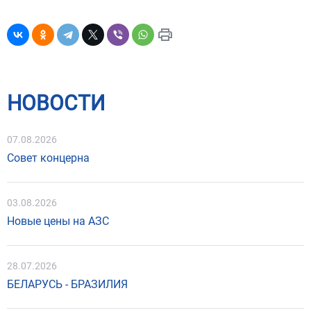
НОВОСТИ
07.08.2026
Совет концерна
03.08.2026
Новые цены на АЗС
28.07.2026
БЕЛАРУСЬ - БРАЗИЛИЯ