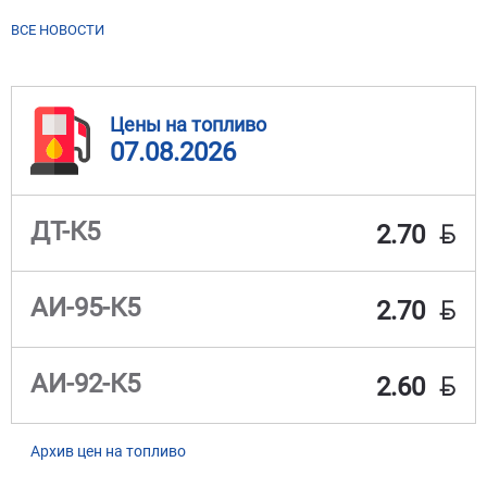
ВСЕ НОВОСТИ
Цены на топливо
07.08.2026
BYN
ДТ-К5
2.70
BYN
АИ-95-К5
2.70
BYN
АИ-92-К5
2.60
Архив цен на топливо