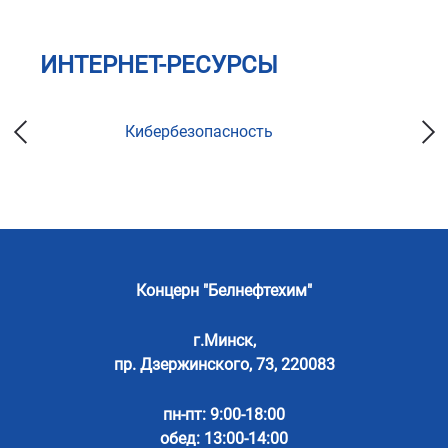
ИНТЕРНЕТ-РЕСУРСЫ
Кибербезопасность
Концерн "Белнефтехим"
г.Минск,
пр. Дзержинского, 73, 220083
пн-пт: 9:00-18:00
обед: 13:00-14:00