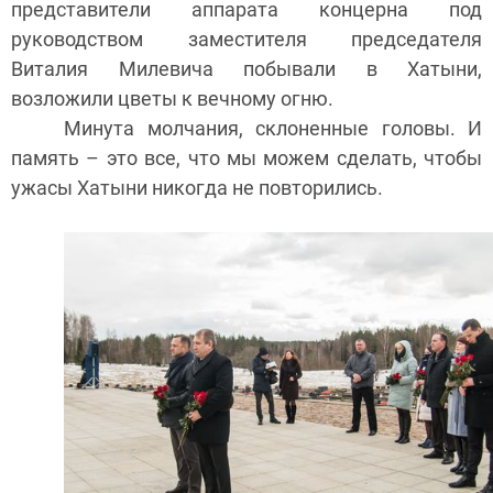
представители аппарата концерна под
руководством заместителя председателя
Виталия Милевича побывали в Хатыни,
возложили цветы к вечному огню.
Минута молчания, склоненные головы. И
память – это все, что мы можем сделать, чтобы
ужасы Хатыни никогда не повторились.