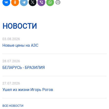
НОВОСТИ
03.08.2026
Новые цены на АЗС
28.07.2026
БЕЛАРУСЬ - БРАЗИЛИЯ
27.07.2026
Ушел из жизни Игорь Рогов
ВСЕ НОВОСТИ