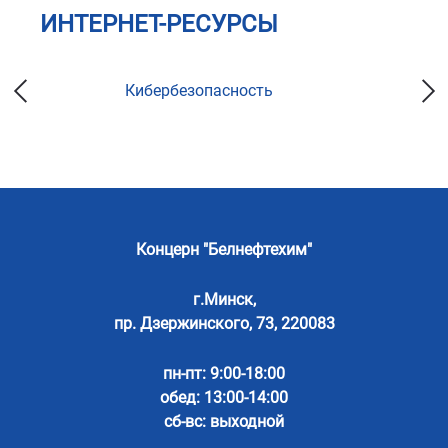
ИНТЕРНЕТ-РЕСУРСЫ
Кибербезопасность
Концерн "Белнефтехим"
г.Минск,
пр. Дзержинского, 73, 220083
пн-пт: 9:00-18:00
обед: 13:00-14:00
сб-вс: выходной