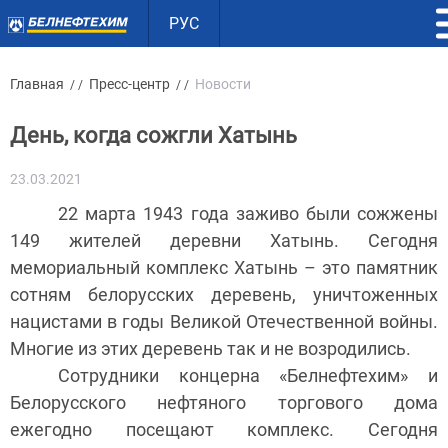
РУС
Главная
Пресс-центр
Новости
/ /
/ /
День, когда сожгли Хатынь
23.03.2021
22 марта 1943 года заживо были сожжены
149 жителей деревни Хатынь. Сегодня
мемориальный комплекс Хатынь – это памятник
сотням белорусских деревень, уничтоженных
нацистами в годы Великой Отечественной войны.
Многие из этих деревень так и не возродились.
Сотрудники концерна «Белнефтехим» и
Белорусского нефтяного торгового дома
ежегодно посещают комплекс. Сегодня