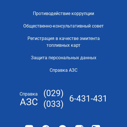
Противодействие коррупции
Общественно-консультативный совет
Регистрация в качестве эмитента
топливных карт
Защита персональных данных
Справка АЗС
(029)
Справка
6-431-431
АЗС
(033)