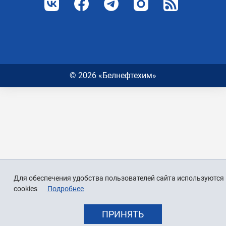
© 2026 «Белнефтехим»
Для обеспечения удобства пользователей сайта используются
cookies
Подробнее
ПРИНЯТЬ