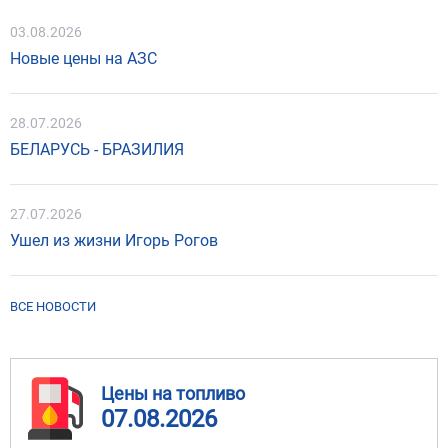
03.08.2026
Новые цены на АЗС
28.07.2026
БЕЛАРУСЬ - БРАЗИЛИЯ
27.07.2026
Ушел из жизни Игорь Рогов
ВСЕ НОВОСТИ
Цены на топливо
07.08.2026