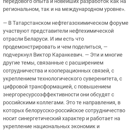
передового опыта и новейших разработок как на
региональном, так и на международном уровне».
— В Татарстанском нефтегазохимическом форуме
участвуют представители нефтехимической
отрасли Беларуси. И им есть что
продемонстрировать и чем поделиться, —
подчеркнул Виктор Каранкевич. — Эти и многие
другие темы, связанные с расширением
сотрудничества и кооперационных связей, с
укреплением технологического суверенитета, с
цифровой трансформацией, с повышением
энергоресурсоэффективности они обсудят с
российскими коллегами. Это те направления, в
которых белорусско-российское сотрудничество
носит синергетический характер и работает на
укрепление национальных экономик и