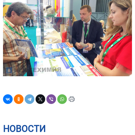
НОВОСТИ