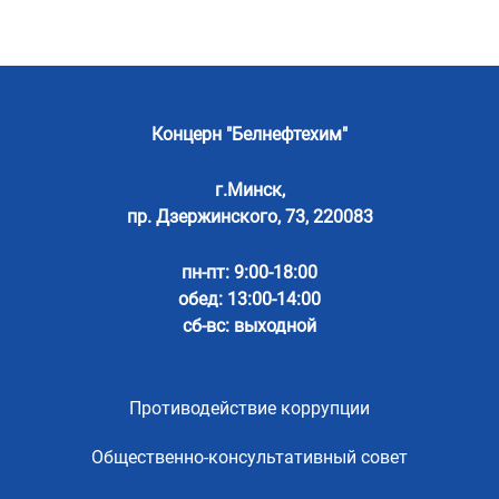
Концерн "Белнефтехим"
г.Минск,
пр. Дзержинского, 73, 220083
пн-пт: 9:00-18:00
обед: 13:00-14:00
сб-вс: выходной
Противодействие коррупции
Общественно-консультативный совет