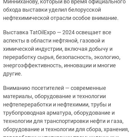
Минниханову, который во время официального
обхода выставки уделил белорусской
нефтехимической отрасли особое внимание.
Выставка TatOilExpo — 2024 освещает все
аспекты в области нефтяной, газовой и
химической индустрии, включая добычу и
переработку сырья, безопасность, экологию,
энергоэффективность, инновации и многие
другие.
Вниманию посетителей — современные
материалы, оборудование и технологии
нефтепереработки и нефтехимии, трубы и
трубопроводная арматура, оборудование и
технологии для транспортировки нефти и газа,
оборудование и технологии для сбора, хранения,