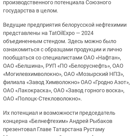
производственного потенциала Союзного
государства в целом.
Ведущие предприятия белорусской нефтехимии
представлены на TatOilExpo — 2024
объединенным стендом. Здесь можно было
ознакомиться с образцами продукции и лично
пообщаться со специалистами ОАО «Нафтан»,
ОАО «Белшина», РУП «ПО «Белоруснефть», ОАО
«Могилевхимволокно», ОАО «Мозырский НПЗ»,
филиала «Завод Химволокно» ОАО «Гродно Азот»,
ОАО «Лакокраска», ОАО «Завод горного воска»,
ОАО «Полоцк-Стекловолокно».
Их потенциал и возможности председатель
концерна «Белнефтехим» Андрей Рыбаков
презентовал Главе Татарстана Рустаму