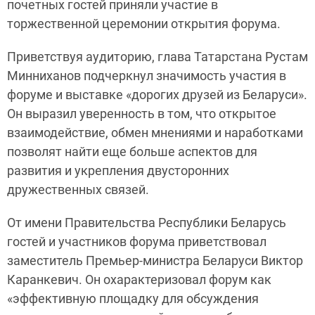
почетных гостей приняли участие в
торжественной церемонии открытия форума.
Приветствуя аудиторию, глава Татарстана Рустам
Минниханов подчеркнул значимость участия в
форуме и выставке «дорогих друзей из Беларуси».
Он выразил уверенность в том, что открытое
взаимодействие, обмен мнениями и наработками
позволят найти еще больше аспектов для
развития и укрепления двусторонних
дружественных связей.
От имени Правительства Республики Беларусь
гостей и участников форума приветствовал
заместитель Премьер-министра Беларуси Виктор
Каранкевич. Он охарактеризовал форум как
«эффективную площадку для обсуждения