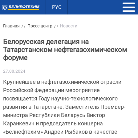
РУС
Главная
Пресс-центр
Новости
/ /
/ /
Белорусская делегация на
Татарстанском нефтегазохимическом
форуме
27.08.2024
Крупнейшее в нефтегазохимической отрасли
Российской Федерации мероприятие
посвящается Году научно-технологического
развития в Татарстане. Заместитель Премьер-
министра Республики Беларусь Виктор
Каранкевич и председатель концерна
«Белнефтехим» Андрей Рыбаков в качестве