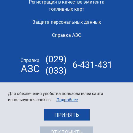
Регистрация в качестве эмитента
топливных карт
Защита персональных данных
Справка АЗС
(029)
Справка
6-431-431
АЗС
(033)
Для обеспечения удобства пользователей сайта
используются cookies
Подробнее
ПРИНЯТЬ
ОТКЛОНИТЬ