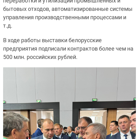
переработки и утилизации промышленных и
бытовых отходов, автоматизированные системы
управления производственными процессами и
т.д.
В ходе работы выставки белорусские
предприятия подписали контрактов более чем на
500 млн. российских рублей.