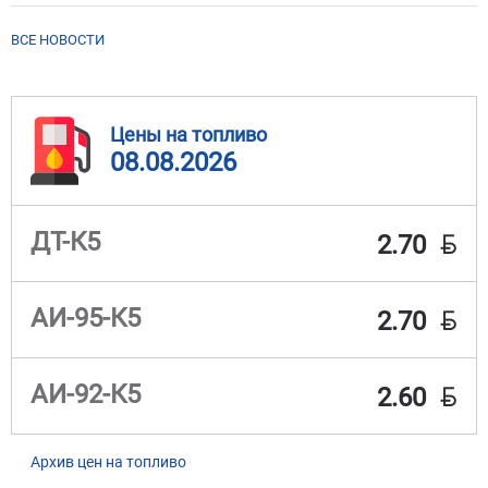
ВСЕ НОВОСТИ
Цены на топливо
08.08.2026
BYN
ДТ-К5
2.70
BYN
АИ-95-К5
2.70
BYN
АИ-92-К5
2.60
Архив цен на топливо