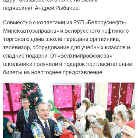
подчеркнул Андрей Рыбаков.
Совместно с коллегами из РУП «Белоруснефть-
Минскавтозаправка» и Белорусского нефтяного
торгового дома школе передана оргтехника,
телевизор, оборудование для учебных классов и
сладкие подарки. От «Белхимпрофсоюза»
школьники получили в подарок пригласительные
билеты на новогоднее представление.