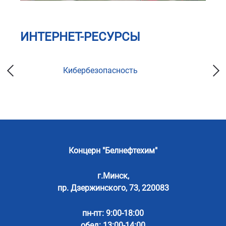
ИНТЕРНЕТ-РЕСУРСЫ
Кибербезопасность
Концерн "Белнефтехим"
г.Минск,
пр. Дзержинского, 73, 220083
пн-пт: 9:00-18:00
обед: 13:00-14:00