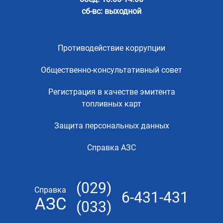
сб-вс: выходной
Противодействие коррупции
Общественно-консультативный совет
Регистрация в качестве эмитента
топливных карт
Защита персональных данных
Справка АЗС
(029)
Справка
6-431-431
АЗС
(033)