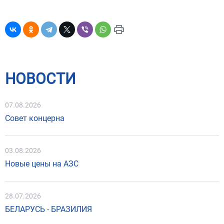
НОВОСТИ
07.08.2026
Совет концерна
03.08.2026
Новые цены на АЗС
28.07.2026
БЕЛАРУСЬ - БРАЗИЛИЯ