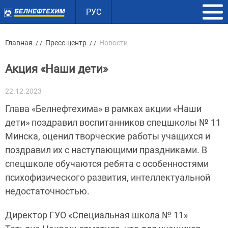
РУС
Главная
Пресс-центр
Новости
/ /
/ /
Акция «Наши дети»
22.12.2023
Глава «Белнефтехима» в рамках акции «Наши
дети» поздравил воспитанников спецшколы № 11
Минска, оценил творческие работы учащихся и
поздравил их с наступающими праздниками. В
спецшколе обучаются ребята с особенностями
психофизического развития, интеллектуальной
недостаточностью.
Директор ГУО «Специальная школа № 11»