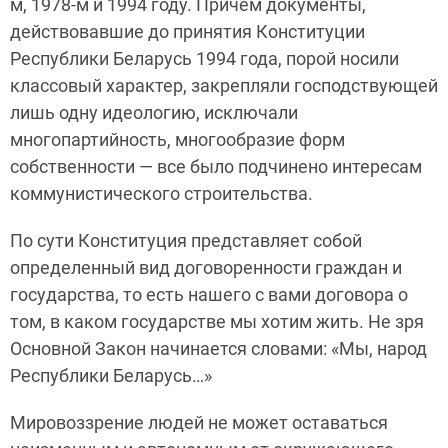
м, 1978-м и 1994 году. Причем документы,
действовавшие до принятия Конституции
Республики Беларусь 1994 года, порой носили
классовый характер, закрепляли господствующей
лишь одну идеологию, исключали
многопартийность, многообразие форм
собственности — все было подчинено интересам
коммунистического строительства.
По сути Конституция представляет собой
определенный вид договоренности граждан и
государства, то есть нашего с вами договора о
том, в каком государстве мы хотим жить. Не зря
Основной Закон начинается словами: «Мы, народ
Республики Беларусь…»
Мировоззрение людей не может оставаться