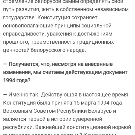
стремление белорусов самим определять свой
путь развития, жить в собственном независимом
государстве. Конституция сохраняет
основополагающие принципы социальной
справедливости, уважения к достижениям
прошлого, преемственность традиционных
ценностей белорусского народа.
— Получается, что, несмотря на внесенные
изменения, мы считаем действующим документ
1994 года?
— Именно так. Действующая в настоящее время
Конституция была принята 15 марта 1994 года
Верховным Советом Республики Беларусь и
является первой в истории суверенной
республики. Важнейшей конституционной нормой