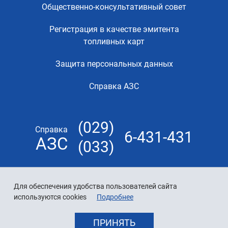
Общественно-консультативный совет
Регистрация в качестве эмитента
топливных карт
Защита персональных данных
Справка АЗС
(029)
Справка
6-431-431
АЗС
(033)
Для обеспечения удобства пользователей сайта
используются cookies
Подробнее
ПРИНЯТЬ