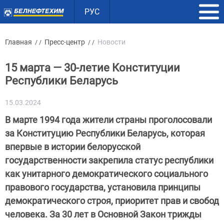
РУС
Главная
Пресс-центр
Новости
/ /
/ /
15 марта — 30-летие Конституции
Республики Беларусь
15.03.2024
В марте 1994 года жители страны проголосовали
за Конституцию Республики Беларусь, которая
впервые в истории белорусской
государственности закрепила статус республики
как унитарного демократического социального
правового государства, установила принципы
демократического строя, приоритет прав и свобод
человека. За 30 лет в Основной Закон трижды