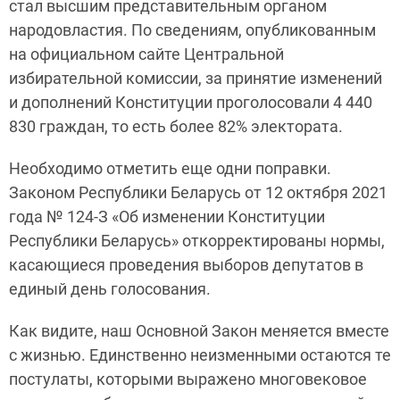
стал высшим представительным органом
народовластия. По сведениям, опубликованным
на официальном сайте Центральной
избирательной комиссии, за принятие изменений
и дополнений Конституции проголосовали 4 440
830 граждан, то есть более 82% электората.
Необходимо отметить еще одни поправки.
Законом Республики Беларусь от 12 октября 2021
года № 124-З «Об изменении Конституции
Республики Беларусь» откорректированы нормы,
касающиеся проведения выборов депутатов в
единый день голосования.
Как видите, наш Основной Закон меняется вместе
с жизнью. Единственно неизменными остаются те
постулаты, которыми выражено многовековое