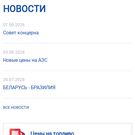
НОВОСТИ
07.08.2026
Совет концерна
03.08.2026
Новые цены на АЗС
28.07.2026
БЕЛАРУСЬ - БРАЗИЛИЯ
ВСЕ НОВОСТИ
Цены на топливо