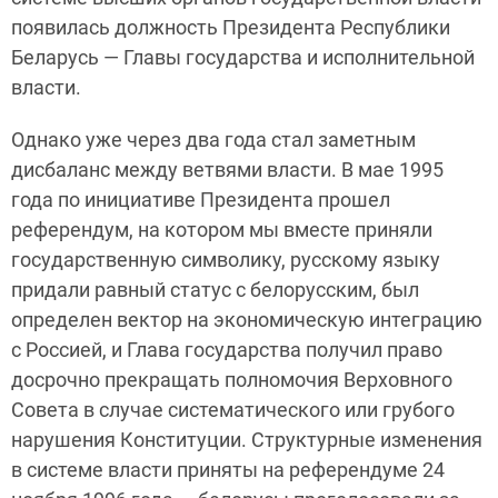
появилась должность Президента Республики
Беларусь — Главы государства и исполнительной
власти.
Однако уже через два года стал заметным
дисбаланс между ветвями власти. В мае 1995
года по инициативе Президента прошел
референдум, на котором мы вместе приняли
государственную символику, русскому языку
придали равный статус с белорусским, был
определен вектор на экономическую интеграцию
с Россией, и Глава государства получил право
досрочно прекращать полномочия Верховного
Совета в случае систематического или грубого
нарушения Конституции. Структурные изменения
в системе власти приняты на референдуме 24