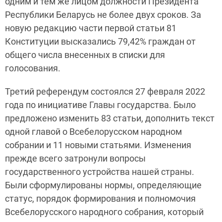
одним и тем же лицом должности Президента
Республики Беларусь не более двух сроков. За
новую редакцию части первой статьи 81
Конституции высказались 79,42% граждан от
общего числа внесенных в списки для
голосования.
Третий референдум состоялся 27 февраля 2022
года по инициативе Главы государства. Было
предложено изменить 83 статьи, дополнить текст
одной главой о Всебелорусском народном
собрании и 11 новыми статьями. Изменения
прежде всего затронули вопросы
государственного устройства нашей страны.
Были сформулированы нормы, определяющие
статус, порядок формирования и полномочия
Всебелорусского народного собрания, который