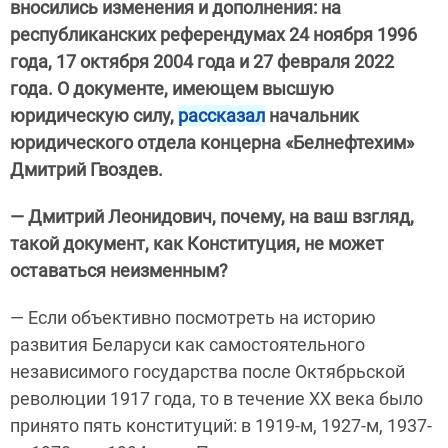
вносились изменения и дополнения: на
республиканских референдумах 24 ноября 1996
года, 17 октября 2004 года и 27 февраля 2022
года. О документе, имеющем высшую
юридическую силу,
рассказал
начальник
юридического отдела концерна «Белнефтехим»
Дмитрий Гвоздев.
— Дмитрий Леонидович, почему, на ваш взгляд,
такой документ, как Конституция, не может
оставаться неизменным?
— Если объективно посмотреть на историю
развития Беларуси как самостоятельного
независимого государства после Октябрьской
революции 1917 года, то в течение XX века было
принято пять конституций: в 1919-м, 1927-м, 1937-