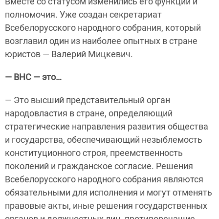
Вместе со статусом изменились его функции и
полномочия. Уже создан секретариат
Всебелорусского народного собрания, который
возглавил один из наиболее опытных в стране
юристов — Валерий Мицкевич.
— ВНС — это…
— Это высший представительный орган
народовластия в стране, определяющий
стратегические направления развития общества
и государства, обеспечивающий незыблемость
конституционного строя, преемственность
поколений и гражданское согласие. Решения
Всебелорусского народного собрания являются
обязательными для исполнения и могут отменять
правовые акты, иные решения государственных
органов и должностных лиц, противоречащие