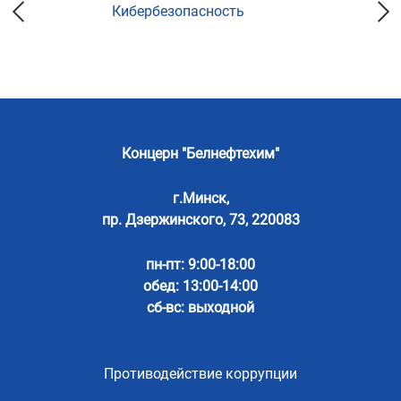
Кибербезопасность
Концерн "Белнефтехим"
г.Минск,
пр. Дзержинского, 73, 220083
пн-пт: 9:00-18:00
обед: 13:00-14:00
сб-вс: выходной
Противодействие коррупции