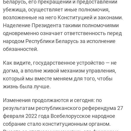
Беларусь, его прекращении и предоставлении
убежища, осуществляет иные полномочия,
возложенные на него Конституцией и законами.
Наделение Президента такими полномочиями
одновременно означает ответственность перед
народом Республики Беларусь за исполнение
обязанностей.
Как видите, государственное устройство — не
догма, а вполне живой механизм управления,
который мы вместе меняем для того, чтобы
жизнь была лучше.
Изменения продолжаются и сегодня: по
результатам республиканского референдума 27
февраля 2022 года Всебелорусское народное
собрание стало конституционным органом.