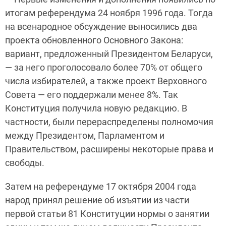
итогам референдума 24 ноября 1996 года. Тогда
на всенародное обсуждение выносились два
проекта обновленного Основного Закона:
вариант, предложенный Президентом Беларуси,
— за него проголосовало более 70% от общего
числа избирателей, а также проект Верховного
Совета — его поддержали менее 8%. Так
Конституция получила новую редакцию. В
частности, были перераспределены полномочия
между Президентом, Парламентом и
Правительством, расширены некоторые права и
свободы.
Затем на референдуме 17 октября 2004 года
народ принял решение об изъятии из части
первой статьи 81 Конституции нормы о занятии