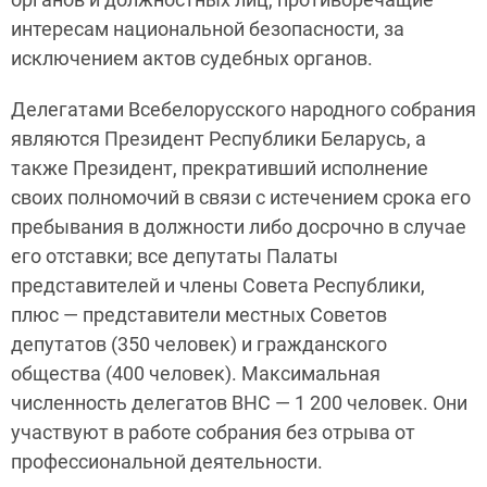
интересам национальной безопасности, за
исключением актов судебных органов.
Делегатами Всебелорусского народного собрания
являются Президент Республики Беларусь, а
также Президент, прекративший исполнение
своих полномочий в связи с истечением срока его
пребывания в должности либо досрочно в случае
его отставки; все депутаты Палаты
представителей и члены Совета Республики,
плюс — представители местных Советов
депутатов (350 человек) и гражданского
общества (400 человек). Максимальная
численность делегатов ВНС — 1 200 человек. Они
участвуют в работе собрания без отрыва от
профессиональной деятельности.