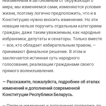
неизменным и автономным от окружающего
мира, мы изменяемся сами, изменяются условия
жизни, поэтому логично предположить, что и в
Конституцию нужно вносить изменения. Но эти
новации нельзя поручить отдельным категориям
граждан, даже таким уважаемым, как народные
избранники, депутаты и сенаторы. Только вместе
— все, кто обладает избирательным правом, —
принимают финальное решение. В этом и
заключается истинная суть народного
голосования, реализации гражданами своего
прямого волеизъявления.
— Расскажите, пожалуйста, подробнее об этапах
изменений и дополнений современной
Конституции Республики Беларусь.
— Первые изменения и дополнения появились по