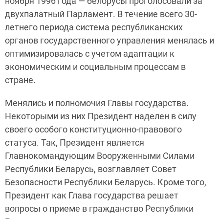
ноября 1996 года — белорусы проголосовали за
двухпалатный Парламент. В течение всего 30-
летнего периода система республиканских
органов государственного управления менялась и
оптимизировалась с учетом адаптации к
экономическим и социальным процессам в
стране.
Менялись и полномочия Главы государства.
Некоторыми из них Президент наделен в силу
своего особого конституционно-правового
статуса. Так, Президент является
Главнокомандующим Вооруженными Силами
Республики Беларусь, возглавляет Совет
Безопасности Республики Беларусь. Кроме того,
Президент как Глава государства решает
вопросы о приеме в гражданство Республики