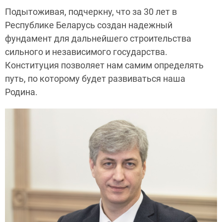
Подытоживая, подчеркну, что за 30 лет в
Республике Беларусь создан надежный
фундамент для дальнейшего строительства
сильного и независимого государства.
Конституция позволяет нам самим определять
путь, по которому будет развиваться наша
Родина.