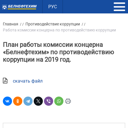
РУС
Главная
Противодействие коррупции
/ /
/ /
Работа комиссии концерна по противодействию коррупции
План работы комиссии концерна
«Белнефтехим» по противодействию
коррупции на 2019 год.
скачать файл