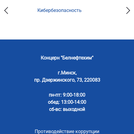
Кибербезопасность
Концерн "Белнефтехим"
г.Минск,
пр. Дзержинского, 73, 220083
пн-пт: 9:00-18:00
обед: 13:00-14:00
сб-вс: выходной
Противодействие коррупции