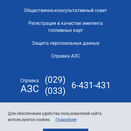
Общественно-консультативный совет
Регистрация в качестве эмитента
топливных карт
Защита персональных данных
Справка АЗС
(029)
Справка
6-431-431
АЗС
(033)
Для обеспечения удобства пользователей сайта
используются cookies
Подробнее