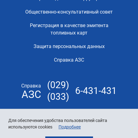
Общественно-консультативный совет
Регистрация в качестве эмитента
топливных карт
Защита персональных данных
Справка АЗС
(029)
Справка
6-431-431
АЗС
(033)
Для обеспечения удобства пользователей сайта
используются cookies
Подробнее