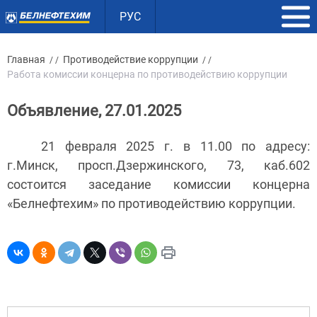
РУС
Главная
Противодействие коррупции
/ /
/ /
Работа комиссии концерна по противодействию коррупции
Объявление, 27.01.2025
21 февраля 2025 г. в 11.00 по адресу:
г.Минск, просп.Дзержинского, 73, каб.602
состоится заседание комиссии концерна
«Белнефтехим» по противодействию коррупции.