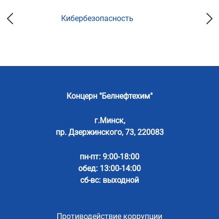
Кибербезопасность
Концерн "Белнефтехим"
г.Минск,
пр. Дзержинского, 73, 220083
пн-пт: 9:00-18:00
обед: 13:00-14:00
сб-вс: выходной
Противодействие коррупции