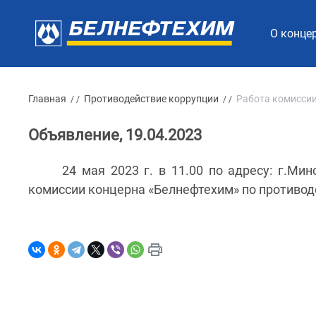
О конце
Главная
Противодействие коррупции
Работа комиссии
/ /
/ /
Объявление, 19.04.2023
24 мая 2023 г. в 11.00 по адресу: г.Мин
комиссии концерна «Белнефтехим» по противод