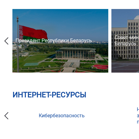
Совет мин
Президент Республики Беларусь
Беларусь
ИНТЕРНЕТ-РЕСУРСЫ
Кибербезопасность
ции