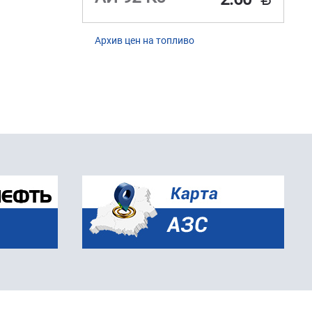
Архив цен на топливо