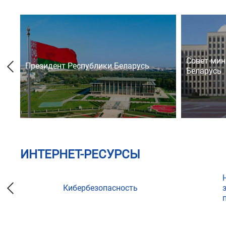
Совет мин
Президент Республики Беларусь
Беларусь
ИНТЕРНЕТ-РЕСУРСЫ
Кибербезопасность
ции