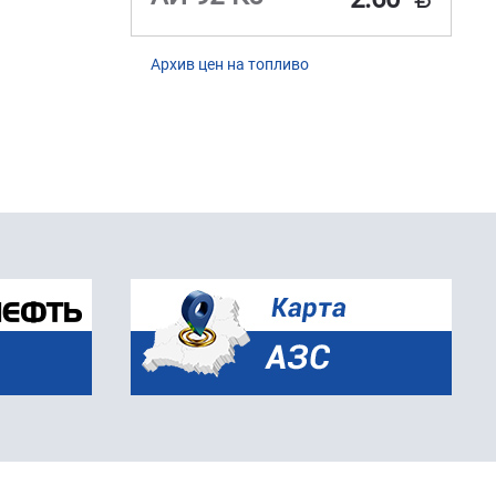
Архив цен на топливо