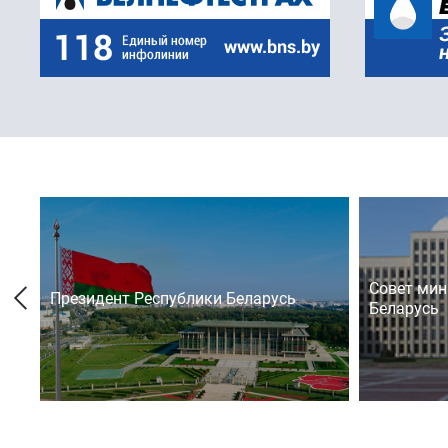
Совет мин
Президент Республики Беларусь
Беларусь