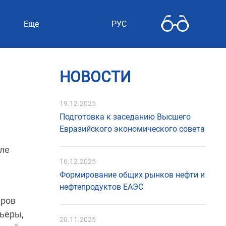
Еще
РУС
НОВОСТИ
19.12.2025
Подготовка к заседанию Высшего
Евразийского экономического совета
й
вле
16.12.2025
Формирование общих рынков нефти и
нефтепродуктов ЕАЭС
еров
рьеры,
20.11.2025