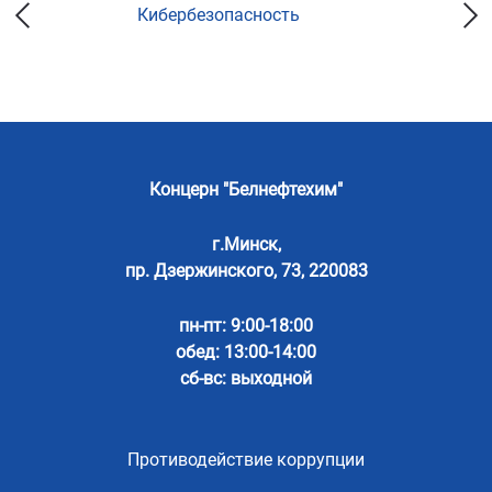
Кибербезопасность
Концерн "Белнефтехим"
г.Минск,
пр. Дзержинского, 73, 220083
пн-пт: 9:00-18:00
обед: 13:00-14:00
сб-вс: выходной
Противодействие коррупции