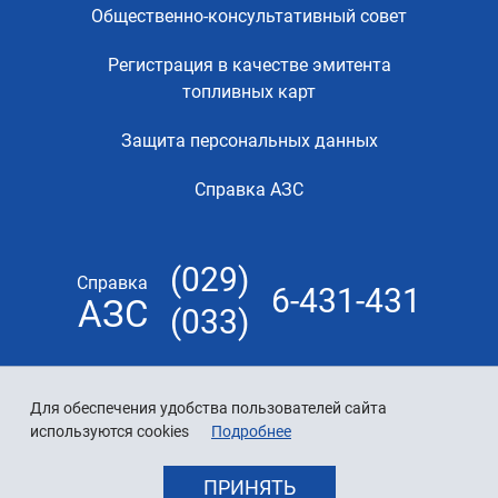
Общественно-консультативный совет
Регистрация в качестве эмитента
топливных карт
Защита персональных данных
Справка АЗС
(029)
Справка
6-431-431
АЗС
(033)
Для обеспечения удобства пользователей сайта
используются cookies
Подробнее
ПРИНЯТЬ