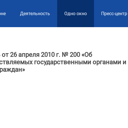
рне
Деятельность
Одно окно
Пресс-центр
от 26 апреля 2010 г. № 200 «Об
ствляемых государственными органами и
граждан»