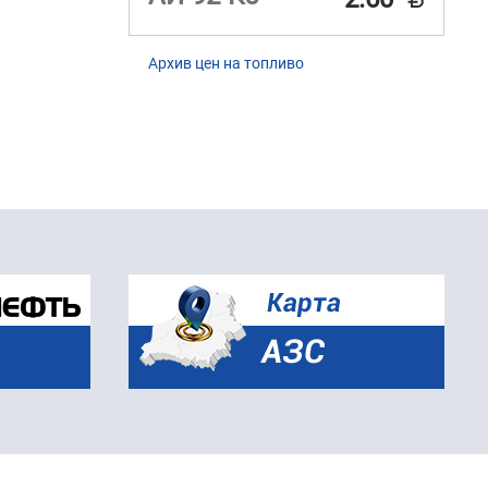
Архив цен на топливо