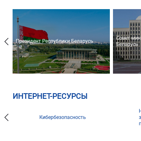
Совет мин
Президент Республики Беларусь
Беларусь
ИНТЕРНЕТ-РЕСУРСЫ
Кибербезопасность
ции