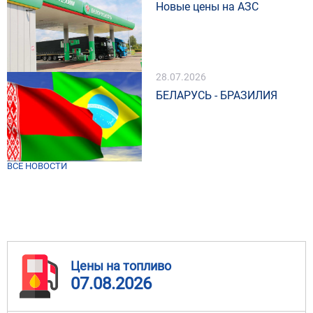
Новые цены на АЗС
28.07.2026
БЕЛАРУСЬ - БРАЗИЛИЯ
ВСЕ НОВОСТИ
Цены на топливо
07.08.2026