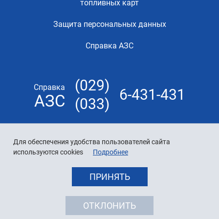
топливных карт
Защита персональных данных
Справка АЗС
(029)
Справка
6-431-431
АЗС
(033)
Для обеспечения удобства пользователей сайта
используются cookies
Подробнее
ПРИНЯТЬ
ОТКЛОНИТЬ
© 2026 «Белнефтехим»