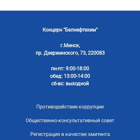
Концерн "Белнефтехим"
г.Минск,
пр. Дзержинского, 73, 220083
пн-пт: 9:00-18:00
обед: 13:00-14:00
сб-вс: выходной
Противодействие коррупции
Общественно-консультативный совет
Регистрация в качестве эмитента