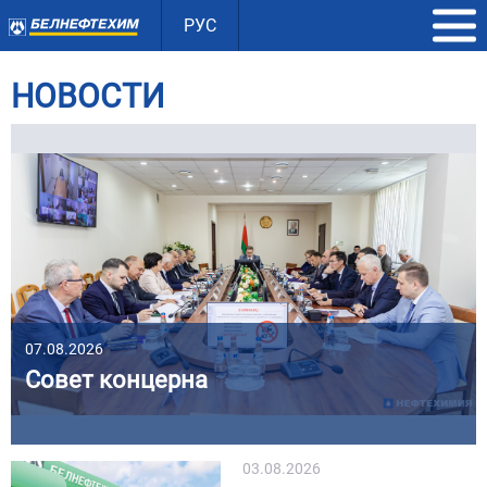
РУС
НОВОСТИ
07.08.2026
Совет концерна
03.08.2026