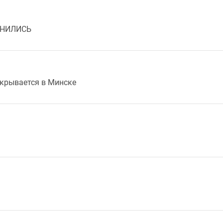
МЕНИЛИСЬ
крывается в Минске