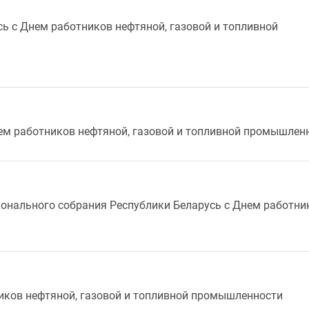
ь с Днем работников нефтяной, газовой и топливной
ем работников нефтяной, газовой и топливной промышлен
онального собрания Республики Беларусь с Днем работни
иков нефтяной, газовой и топливной промышленности