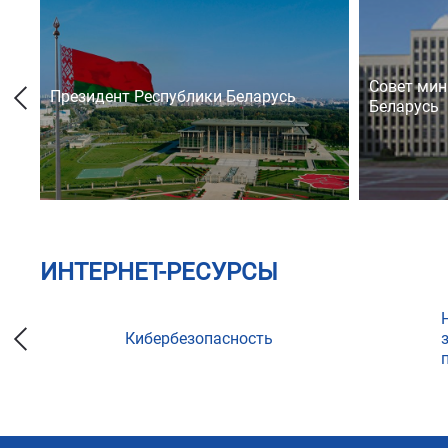
Совет мин
Президент Республики Беларусь
Беларусь
ИНТЕРНЕТ-РЕСУРСЫ
Кибербезопасность
ции