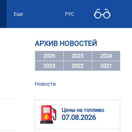
Еще
РУС
АРХИВ НОВОСТЕЙ
2026
2025
2024
2023
2022
2021
Новости
Цены на топливо
07.08.2026