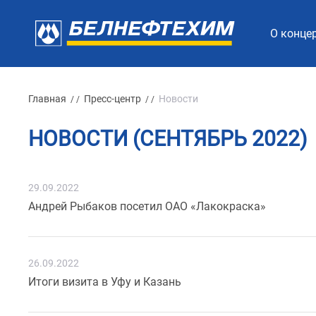
О конце
Главная
Пресс-центр
Новости
/ /
/ /
НОВОСТИ (СЕНТЯБРЬ 2022)
29.09.2022
Андрей Рыбаков посетил ОАО «Лакокраска»
26.09.2022
Итоги визита в Уфу и Казань