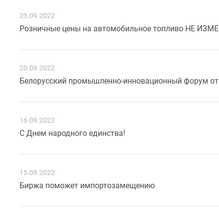
23.09.2022
Розничные цены на автомобильное топливо НЕ ИЗ
20.09.2022
Белорусский промышленно-инновационный форум от
16.09.2022
С Днем народного единства!
15.09.2022
Биржа поможет импортозамещению