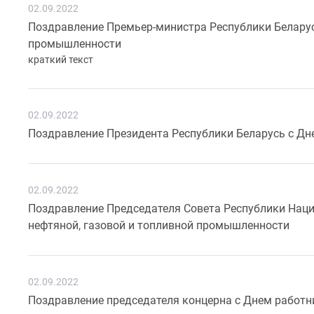
02.09.2022
Поздравление Премьер-министра Республики Беларус
промышленности
краткий текст
02.09.2022
Поздравление Президента Республики Беларусь с Дн
02.09.2022
Поздравление Председателя Совета Республики Наци
нефтяной, газовой и топливной промышленности
02.09.2022
Поздравление председателя концерна с Днем работн