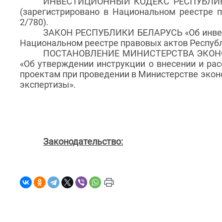
ИНВЕСТИЦИОННЫЙ КОДЕКС РЕСПУБЛИ
(
зарегистрировано в Национальном реестре 
2/780).
ЗАКОН РЕСПУБЛИКИ БЕЛАРУСЬ «Об инвести
Национальном реестре правовых актов Республ
ПОСТАНОВЛЕНИЕ МИНИСТЕРСТВА ЭКОНОМ
«Об утверждении инструкции о внесении и ра
проектам при проведении в Министерстве экон
экспертизы».
Законодательство: