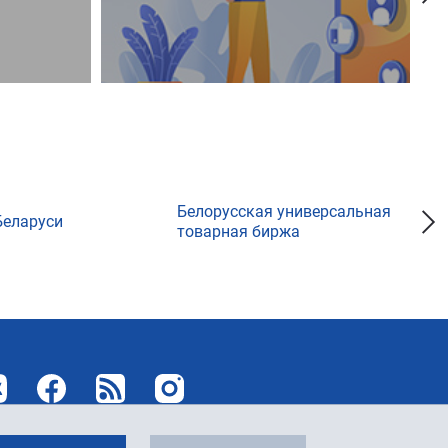
Белорусская универсальная
Беларуси
товарная биржа