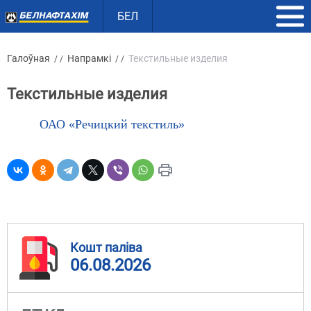
БЕЛ
Галоўная
Напрамкі
Текстильные изделия
/ /
/ /
Текстильные изделия
ОАО «Речицкий текстиль»
Кошт паліва
06.08.2026