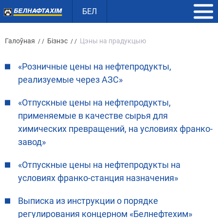
БЕЛ
Галоўная
Бізнэс
Цэны на прадукцыю
/ /
/ /
«Розничные цены на нефтепродукты,
реализуемые через АЗС»
«Отпускные цены на нефтепродукты,
применяемые в качестве сырья для
химических превращений, на условиях франко-
завод»
«Отпускные цены на нефтепродукты на
условиях франко-станция назначения»
Выписка из инструкции о порядке
регулирования концерном «Белнефтехим»